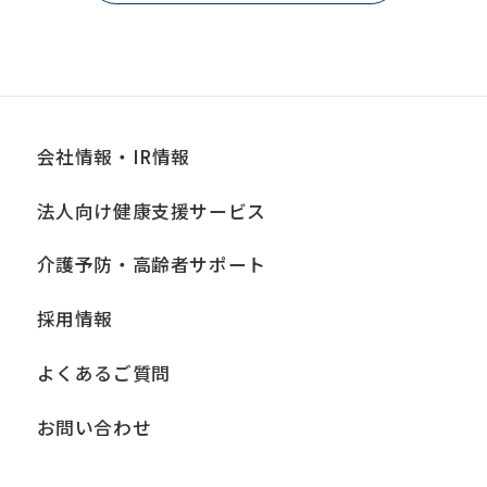
会社情報・IR情報
法人向け健康支援サービス
介護予防・高齢者サポート
採用情報
よくあるご質問
お問い合わせ