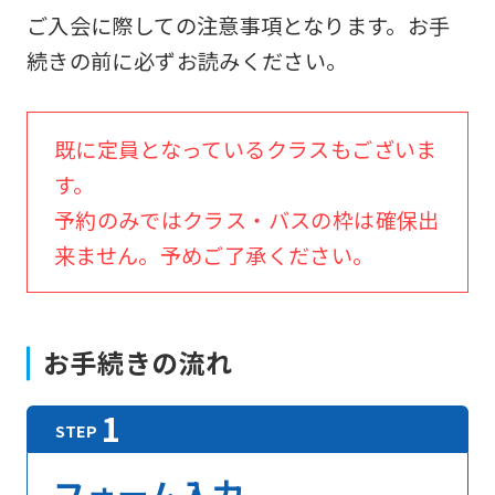
ご入会に際しての注意事項となります。お手
続きの前に必ずお読みください。
既に定員となっているクラスもございま
す。
予約のみではクラス・バスの枠は確保出
来ません。予めご了承ください。
お手続きの流れ
フォーム入力