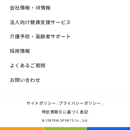
会社情報・IR情報
法人向け健康支援サービス
介護予防・高齢者サポート
採用情報
よくあるご質問
お問い合わせ
サイトポリシー
プライバシーポリシー
|
|
特定商取引に基づく表記
© CENTRAL SPORTS Co., Ltd.