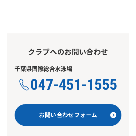
service.
Automatic translation
クラブへのお問い合わせ
千葉県国際総合水泳場
047-451-1555
お問い合わせフォーム