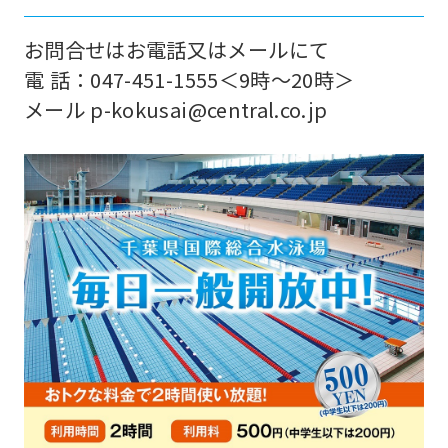
お問合せはお電話又はメールにて
電 話：047-451-1555＜9時～20時＞
メール p-kokusai@central.co.jp