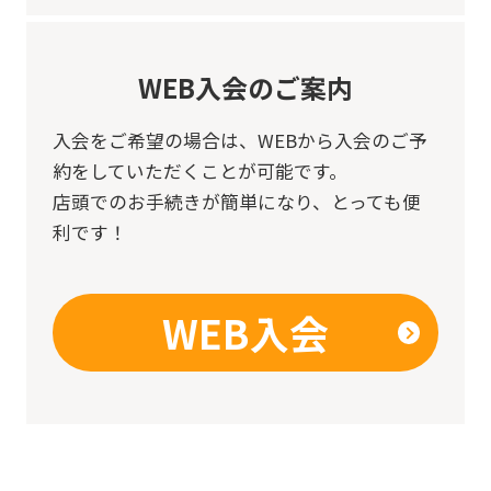
WEB入会のご案内
入会をご希望の場合は、
WEBから入会のご予
約をしていただくことが可能です。
店頭でのお手続きが簡単になり、とっても便
利です！
WEB入会