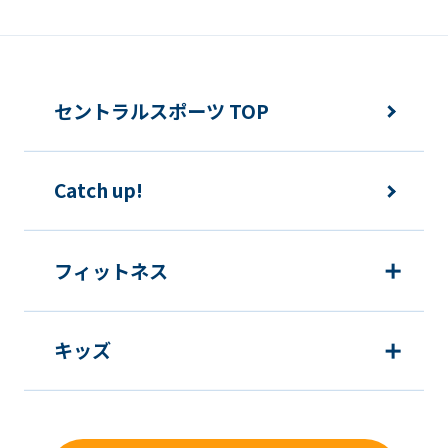
セントラルスポーツ TOP
Catch up!
フィットネス
キッズ