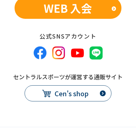
WEB 入会
公式SNSアカウント
セントラルスポーツが運営する通販サイト
Cen's shop