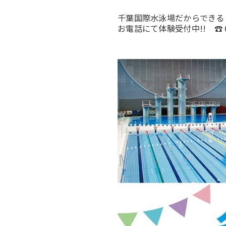
千葉国際水泳場だからできる
お電話にて体験受付中!! ☎ 04