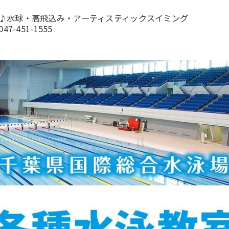
♪水球・高飛込み・アーティスティックスイミング
7-451-1555