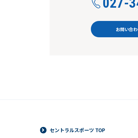
027-3
お問い合わ
セントラルスポーツ TOP