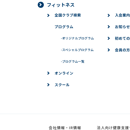
フィットネス
全国クラブ検索
入会案内
プログラム
お知らせ
初めての
-
オリジナルプログラム
会員の方
-
スペシャルプログラム
-
プログラム一覧
オンライン
スクール
会社情報・IR情報
法人向け健康支援