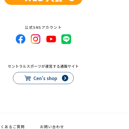
公式SNSアカウント
セントラルスポーツが運営する通販サイト
Cen's shop
よくあるご質問
お問い合わせ