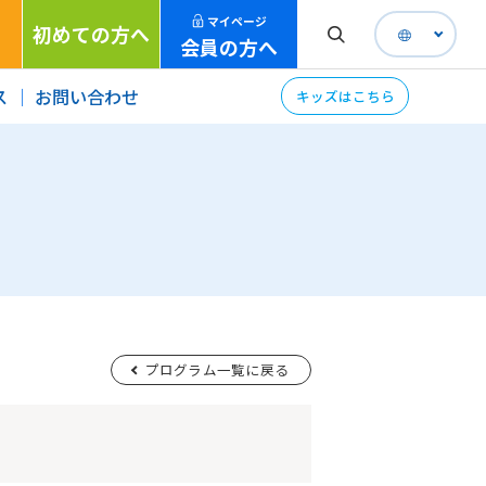
マイページ
初めての方へ
会員の方へ
ス
お問い合わせ
キッズはこちら
プログラム一覧に戻る