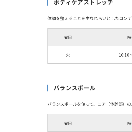
ボディケアストレッチ
体調を整えることを主なねらいとしたコンデ
曜日
時
火
10:10
バランスボール
バランスボールを使って、コア（体幹部）の
曜日
時