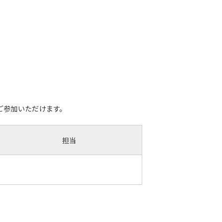
ご参加いただけます。
担当