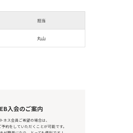
担当
丸山
EB入会のご案内
トネス会員ご希望の場合は、
のご予約をしていただくことが可能です。
きが簡単になり、とっても便利です！