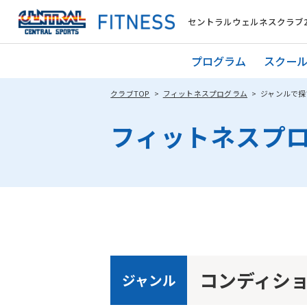
セントラルウェルネスクラブ2
プログラム
スクー
クラブTOP
フィットネスプログラム
ジャンルで探
フィットネスプ
コンディシ
ジャンル