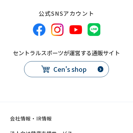
公式SNSアカウント
セントラルスポーツが運営する通販サイト
Cen's shop
会社情報・IR情報