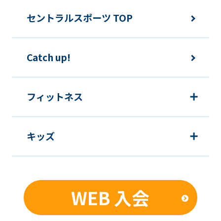
セントラルスポーツ TOP
Catch up!
フィットネス
キッズ
WEB 入会