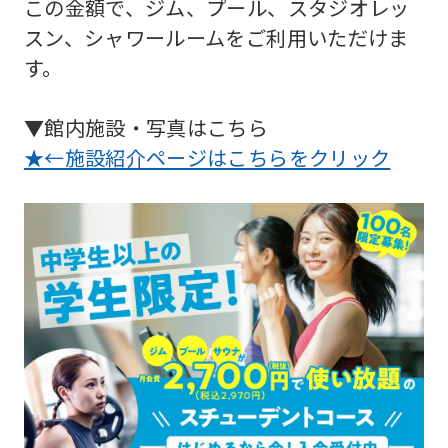
この金額で、ジム、プール、スタジオレッ
スン、シャワールームをご利用いただけま
す。
▼館内施設・写真はこちら
★←施設紹介ページはこちらをクリック