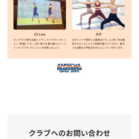
クラブへのお問い合わせ