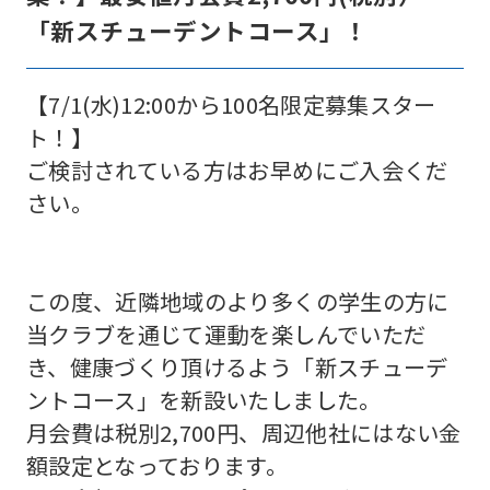
「新スチューデントコース」！
【7/1(水)12:00から100名限定募集スター
ト！】
ご検討されている方はお早めにご入会くだ
さい。
この度、近隣地域のより多くの学生の方に
当クラブを通じて運動を楽しんでいただ
き、健康づくり頂けるよう「新スチューデ
ントコース」を新設いたしました。
月会費は税別2,700円、周辺他社にはない金
額設定となっております。