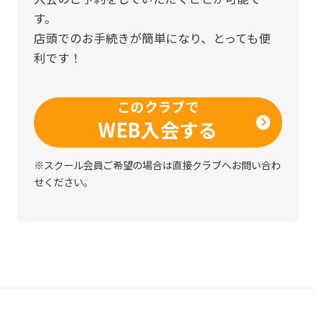
す。
店頭でのお手続きが簡単になり、とっても便
利です！
このクラブで
WEB入会する
※スクール会員ご希望の場合は直接クラブへお問い合わ
せください。