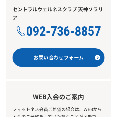
セントラルウェルネスクラブ 天神ソラリ
ア
092-736-8857
お問い合わせフォーム
WEB入会のご案内
フィットネス会員ご希望の場合は、
WEBから
入会のご予約をしていただくことが可能で