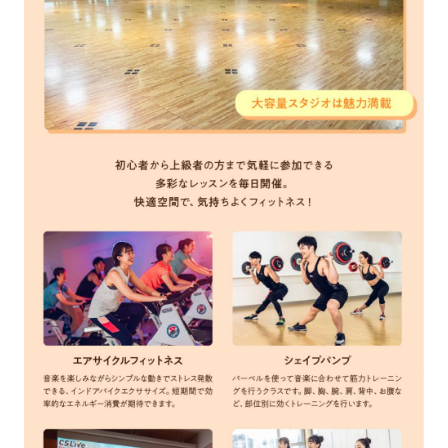
Automatic translation