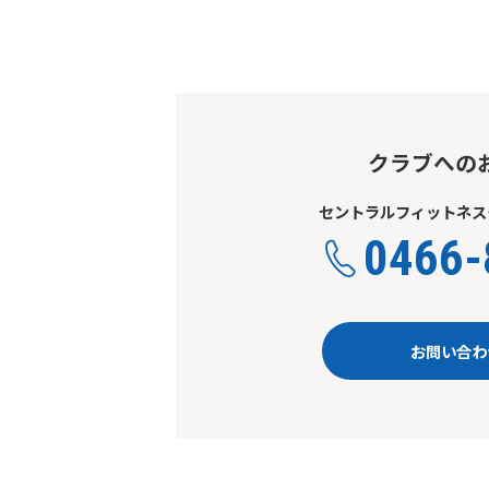
クラブへの
セントラルフィットネス
0466-
お問い合わ