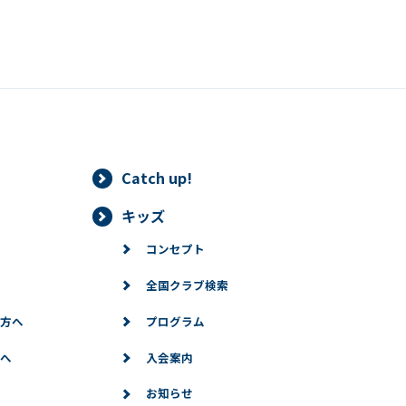
Catch up!
キッズ
コンセプト
全国クラブ検索
方へ
プログラム
へ
入会案内
お知らせ