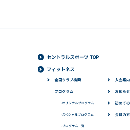
セントラルスポーツ TOP
フィットネス
全国クラブ検索
入会案内
プログラム
お知らせ
初めての
-
オリジナルプログラム
会員の方
-
スペシャルプログラム
-
プログラム一覧