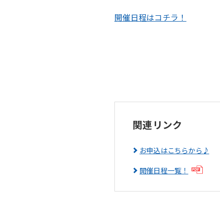
開催日程はコチラ！
関連リンク
お申込はこちらから♪
開催日程一覧！