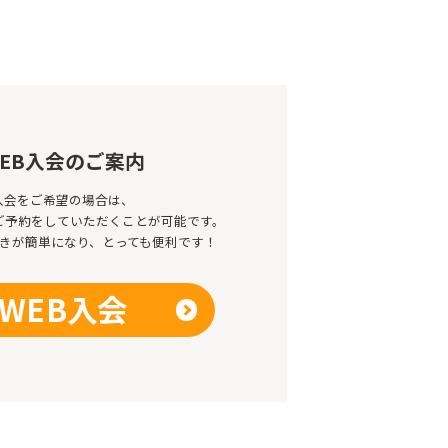
EB入会のご案内
入会をご希望の場合は、
のご予約をしていただくことが可能です。
きが簡単になり、とっても便利です！
WEB入会