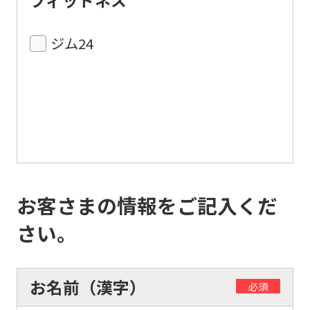
フィットネス
ジム24
お客さまの情報をご記入くだ
さい。
お名前（漢字）
必須