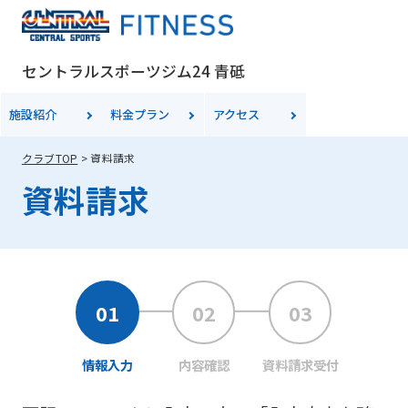
セントラルスポーツジム24 青砥
施設紹介
料金プラン
アクセス
クラブTOP
資料請求
資料請求
情報入力
内容確認
資料請求受付