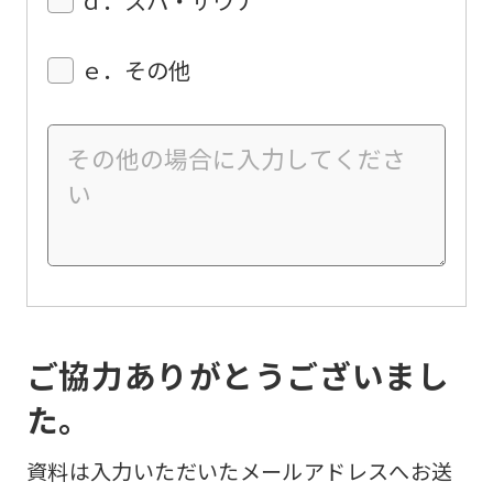
ｅ．その他
ご協力ありがとうございまし
た。
資料は入力いただいたメールアドレスへお送