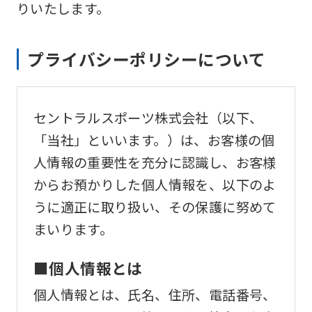
りいたします。
プライバシーポリシーについて
セントラルスポーツ株式会社（以下、
「当社」といいます。）は、お客様の個
人情報の重要性を充分に認識し、お客様
からお預かりした個人情報を、以下のよ
うに適正に取り扱い、その保護に努めて
まいります。
■個人情報とは
個人情報とは、氏名、住所、電話番号、