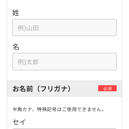
姓
名
お名前（フリガナ）
必須
半角カナ、特殊記号はご使用できません。
セイ