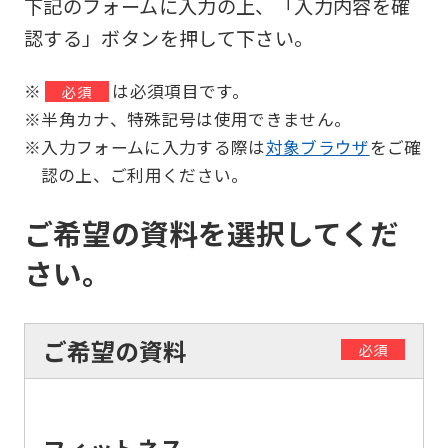
下記のフォームに入力の上、「入力内容を確
認する」ボタンを押して下さい。
※
は必須項目です。
必須
※半角カナ、特殊記号は使用できません。
※入力フォームに入力する際は
対象ブラウザ
をご確
認の上、ご利用ください。
ご希望の資料を選択してくだ
さい。
ご希望の資料
必須