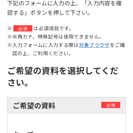
下記のフォームに入力の上、「入力内容を確
認する」ボタンを押して下さい。
※
は必須項目です。
必須
※半角カナ、特殊記号は使用できません。
※入力フォームに入力する際は
対象ブラウザ
をご確
認の上、ご利用ください。
ご希望の資料を選択してくだ
さい。
ご希望の資料
必須