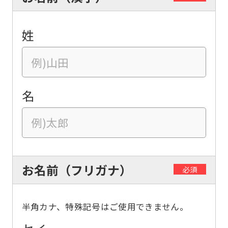
姓
名
お名前（フリガナ）
必須
半角カナ、特殊記号はご使用できません。