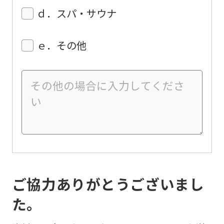
ｄ．スパ・サウナ
ｅ．その他
ご協力ありがとうございまし
た。