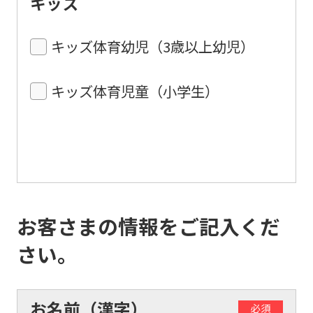
キッズ
キッズ体育幼児（3歳以上幼児）
キッズ体育児童（小学生）
お客さまの情報をご記入くだ
さい。
お名前（漢字）
必須