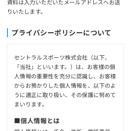
資料は入力いただいたメールアドレスへお送
りいたします。
プライバシーポリシーについて
セントラルスポーツ株式会社（以下、
「当社」といいます。）は、お客様の個
人情報の重要性を充分に認識し、お客様
からお預かりした個人情報を、以下のよ
うに適正に取り扱い、その保護に努めて
まいります。
■個人情報とは