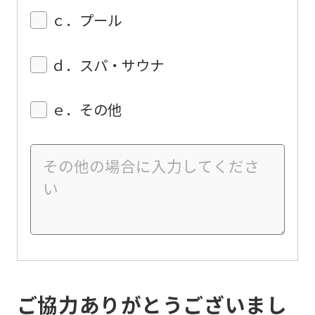
ｃ．プール
ｄ．スパ・サウナ
ｅ．その他
ご協力ありがとうございまし