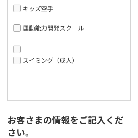
キッズ空手
運動能力開発スクール
スイミング（成人）
お客さまの情報をご記入くだ
さい。