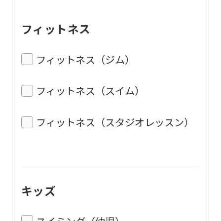
フィットネス
フィットネス（ジム）
フィットネス（スイム）
フィットネス（スタジオレッスン）
キッズ
スイミング（幼児）