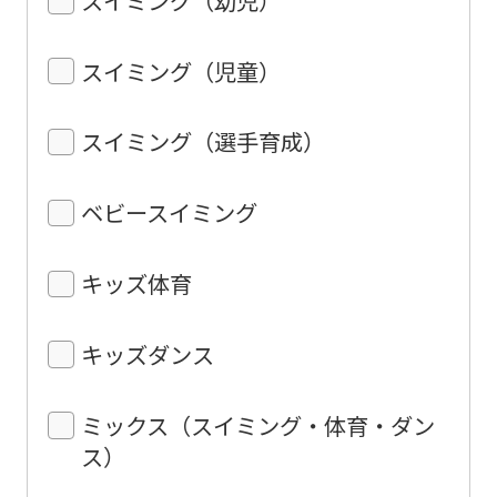
スイミング（児童）
スイミング（選手育成）
ベビースイミング
キッズ体育
キッズダンス
ミックス（スイミング・体育・ダン
ス）