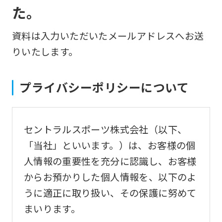
た。
資料は入力いただいたメールアドレスへお送
りいたします。
プライバシーポリシーについて
セントラルスポーツ株式会社（以下、
「当社」といいます。）は、お客様の個
人情報の重要性を充分に認識し、お客様
からお預かりした個人情報を、以下のよ
うに適正に取り扱い、その保護に努めて
まいります。