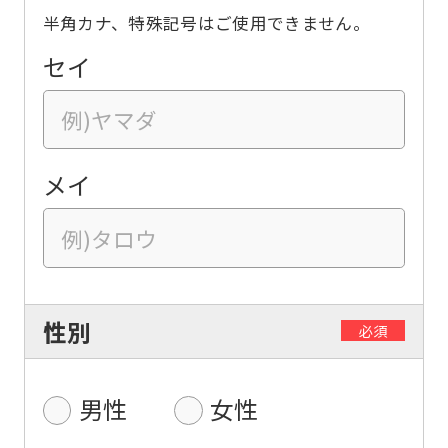
半角カナ、特殊記号はご使用できません。
セイ
メイ
性別
必須
男性
女性