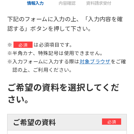
情報入力
内容確認
資料請求受付
下記のフォームに入力の上、「入力内容を確
認する」ボタンを押して下さい。
※
は必須項目です。
必須
※半角カナ、特殊記号は使用できません。
※入力フォームに入力する際は
対象ブラウザ
をご確
認の上、ご利用ください。
ご希望の資料を選択してくだ
さい。
ご希望の資料
必須