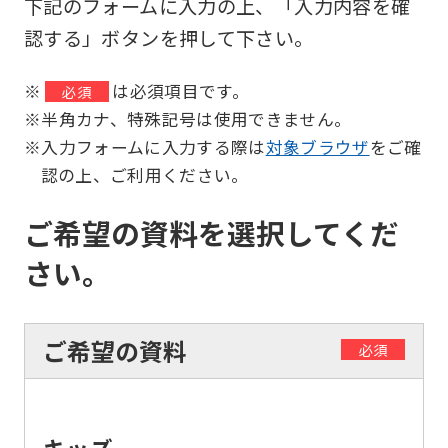
下記のフォームに入力の上、「入力内容を確
認する」ボタンを押して下さい。
※
は必須項目です。
必須
※半角カナ、特殊記号は使用できません。
※入力フォームに入力する際は
対象ブラウザ
をご確
認の上、ご利用ください。
ご希望の資料を選択してくだ
さい。
ご希望の資料
必須