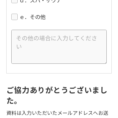
ｅ．その他
ご協力ありがとうございまし
た。
資料は入力いただいたメールアドレスへお送