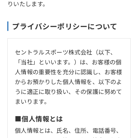
りいたします。
プライバシーポリシーについて
セントラルスポーツ株式会社（以下、
「当社」といいます。）は、お客様の個
人情報の重要性を充分に認識し、お客様
からお預かりした個人情報を、以下のよ
うに適正に取り扱い、その保護に努めて
まいります。
■個人情報とは
個人情報とは、氏名、住所、電話番号、