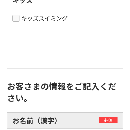
キッズ
キッズスイミング
お客さまの情報をご記入くだ
さい。
お名前（漢字）
必須