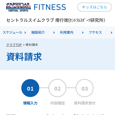
キッズはこちら
セントラルスイムクラブ 南行徳(ｾﾝﾄﾗﾙｽﾎﾟｰﾂ研究所）
スケジュール
施設紹介
利用案内
アクセス
クラブTOP
資料請求
資料請求
情報入力
内容確認
資料請求受付