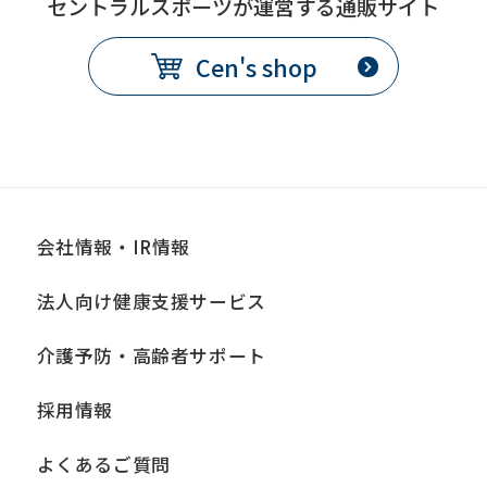
セントラルスポーツが運営する通販サイト
before
using
Cen's shop
the
service.
Automatic translation
会社情報・IR情報
法人向け健康支援サービス
介護予防・高齢者サポート
採用情報
よくあるご質問