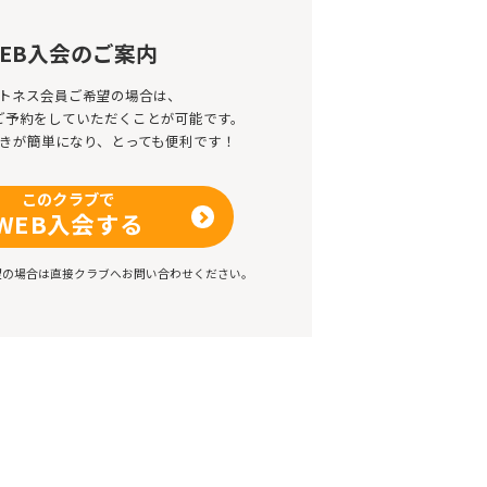
EB入会のご案内
トネス会員ご希望の場合は、
のご予約をしていただくことが可能です。
きが簡単になり、とっても便利です！
このクラブで
WEB入会する
望の場合は直接クラブへお問い合わせください。