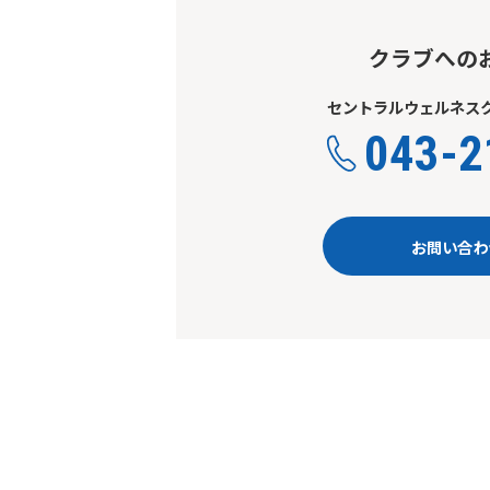
クラブへの
セントラルウェルネスク
043-2
お問い合わ