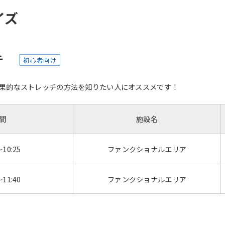
イズ
チ
初心者向け
果的なストレッチの方法を知りたい人にオススメです！
間
施設名
～10:25
ファンクショナルエリア
～11:40
ファンクショナルエリア