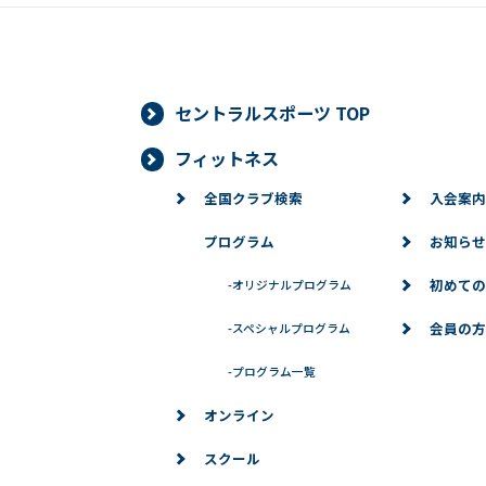
セントラルスポーツ TOP
フィットネス
全国クラブ検索
入会案内
プログラム
お知らせ
初めての
-
オリジナルプログラム
会員の方
-
スペシャルプログラム
-
プログラム一覧
オンライン
スクール