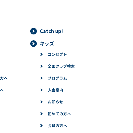
Catch up!
キッズ
コンセプト
全国クラブ検索
方へ
プログラム
へ
入会案内
お知らせ
初めての方へ
会員の方へ