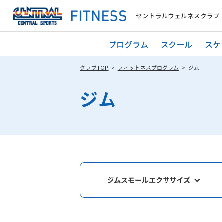
セントラルウェルネスクラブ
プログラム
スクール
スケ
クラブTOP
フィットネスプログラム
ジム
ジム
ジムスモールエクササイズ