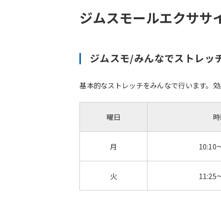
ジムスモールエクササ
ジムスモ/みんなでストレッ
基本的なストレッチをみんなで行います。効
曜日
時
月
10:10
火
11:25