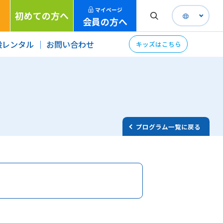
マイページ
初めての方へ
会員の方へ
設レンタル
お問い合わせ
キッズはこちら
プログラム一覧に戻る