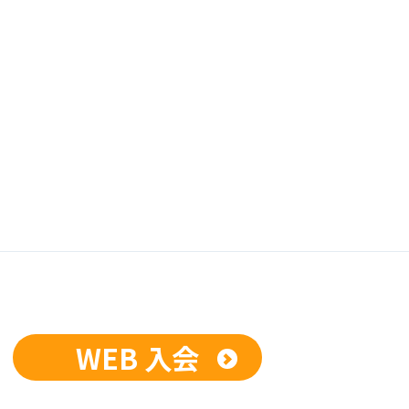
WEB 入会