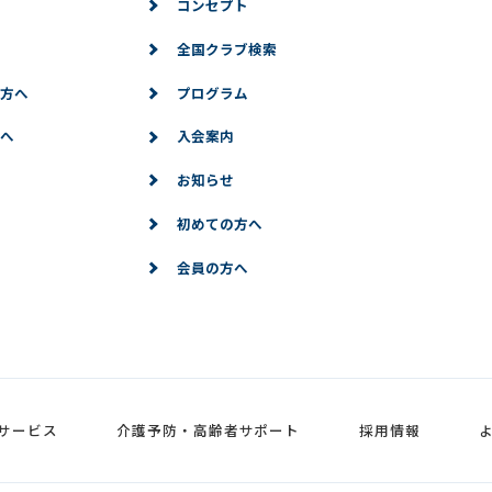
コンセプト
全国クラブ検索
方へ
プログラム
へ
入会案内
お知らせ
初めての方へ
会員の方へ
サービス
介護予防・高齢者サポート
採用情報