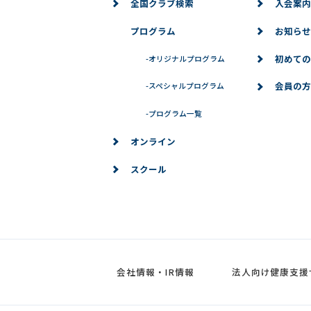
全国クラブ検索
入会案内
プログラム
お知らせ
初めての
-
オリジナルプログラム
会員の方
-
スペシャルプログラム
-
プログラム一覧
オンライン
スクール
会社情報・IR情報
法人向け健康支援