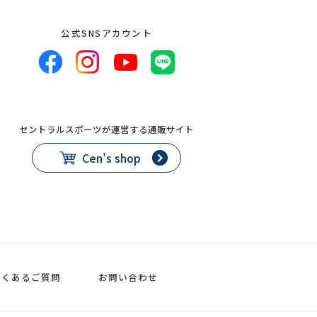
公式SNSアカウント
セントラルスポーツが運営する通販サイト
Cen's shop
よくあるご質問
お問い合わせ