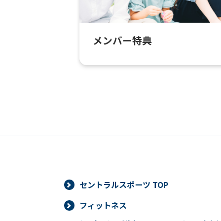
メンバー特典
セントラルスポーツ TOP
フィットネス