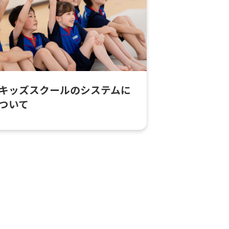
キッズスクールのシステムに
ついて