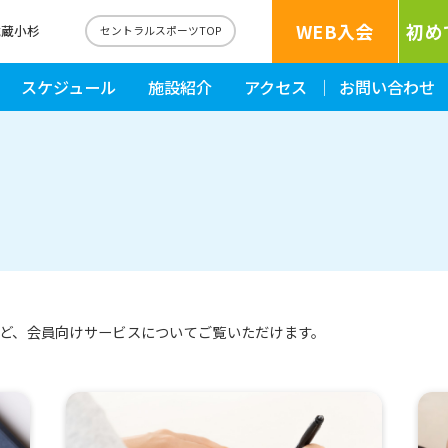
WEB入会
初め
武蔵小杉
セントラルスポーツTOP
スケジュール
施設紹介
アクセス
お問い合わせ
ど、会員向けサービスについてご覧いただけます。