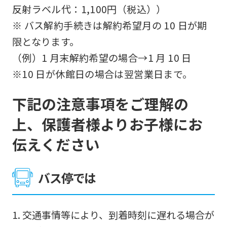
反射ラベル代：1,100円（税込））
※ バス解約手続きは解約希望月の 10 日が期
限となります。
（例）1 月末解約希望の場合→1 月 10 日
※10 日が休館日の場合は翌営業日まで。
下記の注意事項をご理解の
上、保護者様よりお子様にお
伝えください
バス停では
交通事情等により、到着時刻に遅れる場合が