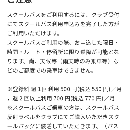
スクールバスをご利用するには、クラブ受付
にてスクールバス利用申込みを完了した方が
ご利用いただけます。
スクールバスご利用の際、お申込した曜日・
時間・ルート・停留所に限り乗降が可能とな
ります。尚、天候等（雨天時のみ乗車等）な
どのご都度での乗車はできません。
※登録料 週 1 回利用 500 円(税込 550 円)／月
，週 2 回以上利用 700 円(税込 770 円)／月
※スクールバスご乗車の方は、スクールバス
反射ラベルをクラブにてご購入いただきスク
ールバッグに装着していただきます。（バス