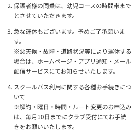
保護者様の同乗は、幼児コースの時間帯まで
とさせていただきます。
急な運休もございます。予めご了承願いま
す。
※悪天候・故障・道路状況等により運休する
場合は、ホームページ・アプリ通知・メール
配信サービスにてお知らせいたします。
スクールバス利用に関する各種お手続きにつ
いて
※解約・曜日・時間・ルート変更のお申込み
は、毎月10日までにクラブ受付にてお手続
きをお願いいたします。