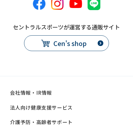
セントラルスポーツが運営する通販サイト
Cen's shop
会社情報・IR情報
法人向け健康支援サービス
介護予防・高齢者サポート