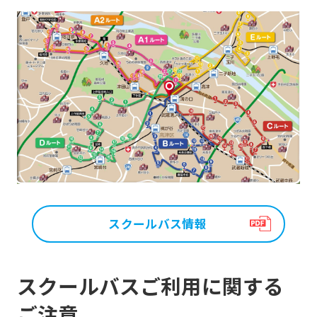
スクールバス情報
スクールバスご利用に関する
ご注意