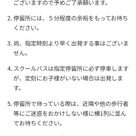
ございますので予めご了承願います。
停留所には、５分程度の余裕をもってお待ち
ください。
尚、指定時刻より早く出発する事はございま
せん。
スクールバスは指定停留所に必ず停車します
が、定刻にお子様がいない場合は出発しま
す。
停留所で待っている際は、近隣や他の歩行者
等にご迷惑をおかけしない様に横1列に並ん
For
でお待ちください。