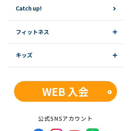
Catch up!
フィットネス
キッズ
WEB 入会
公式SNSアカウント