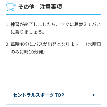
その他 注意事項
練習が終了しましたら、すぐに着替えてバス
に乗りましょう。
毎時40分にバスが出発となります。（水曜日
のみ毎時10分発）
セントラルスポーツ TOP