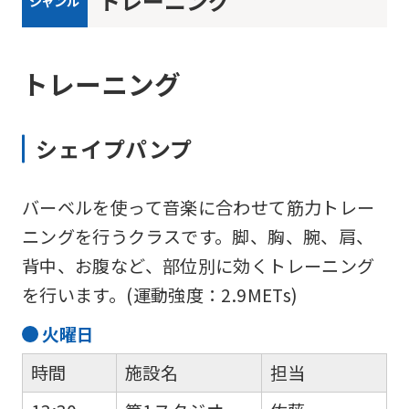
トレーニング
ジャンル
トレーニング
シェイプパンプ
バーベルを使って音楽に合わせて筋力トレー
ニングを行うクラスです。脚、胸、腕、肩、
背中、お腹など、部位別に効くトレーニング
を行います。(運動強度：2.9METs)
火
曜日
時間
施設名
担当