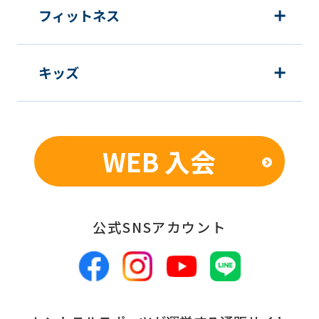
フィットネス
キッズ
WEB 入会
公式SNSアカウント