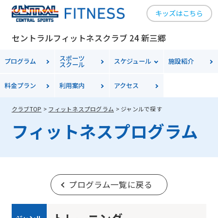
キッズはこちら
セントラルフィットネスクラブ 24 新三郷
スポーツ
プログラム
スケジュール
施設紹介
スクール
料金
プラン
利用案内
アクセス
クラブTOP
フィットネスプログラム
ジャンルで探す
フィットネスプログラム
プログラム一覧に戻る