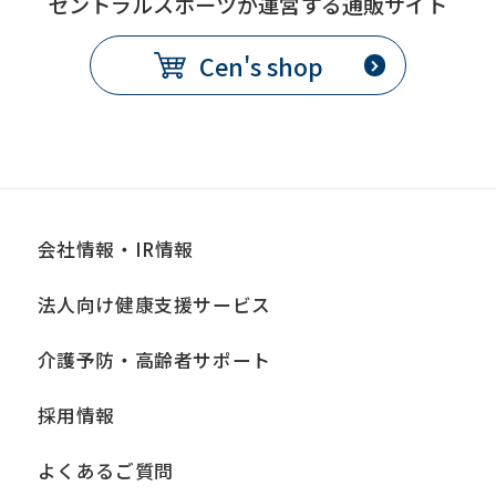
セントラルスポーツが運営する通販サイト
Cen's shop
会社情報・IR情報
法人向け健康支援サービス
介護予防・高齢者サポート
採用情報
よくあるご質問