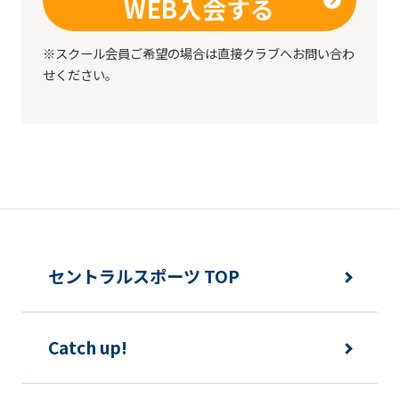
WEB入会する
※スクール会員ご希望の場合は直接クラブへお問い合わ
せください。
セントラルスポーツ TOP
Catch up!