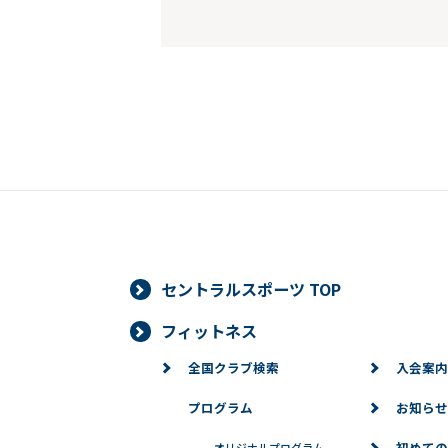
セントラルスポーツ TOP
フィットネス
全国クラブ検索
入会案内
プログラム
お知らせ
初めての
-
オリジナルプログラム