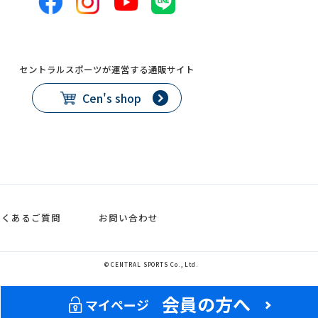
セントラルスポーツが運営する通販サイト
Cen's shop
よくあるご質問
お問い合わせ
© CENTRAL SPORTS Co., Ltd.
会員の方へ
マイページ