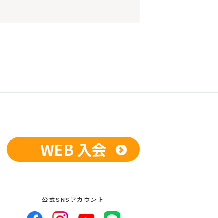
WEB 入会
公式SNSアカウント