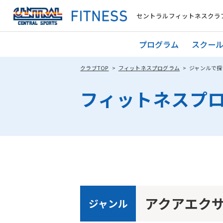
セントラルフィットネスクラブ 
プログラム
スクー
クラブTOP
フィットネスプログラム
ジャンルで探
フィットネスプ
アクアエク
ジャンル