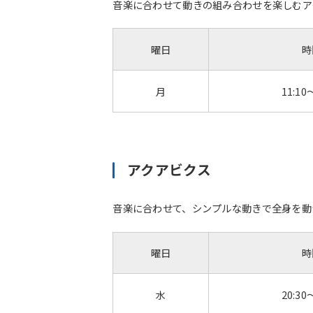
音楽に合わせて動きの組み合わせを楽しむア
曜日
時
月
11:10
アクアビクス
音楽に合わせて、シンプルな動きで全身を動
曜日
時
水
20:30