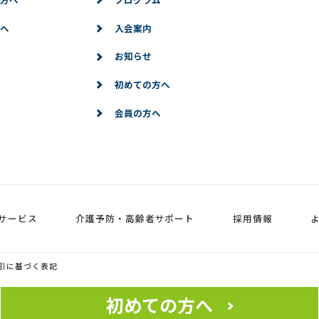
へ
入会案内
お知らせ
初めての方へ
会員の方へ
サービス
介護予防・高齢者サポート
採用情報
引に基づく表記
初めての方へ