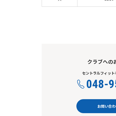
クラブへの
セントラルフィットネ
048-9
お問い合わ