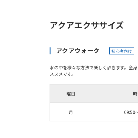
アクアエクササイズ
アクアウォーク
初心者向け
水の中を様々な方法で楽しく歩きます。全身
ススメです。
曜日
時
月
09:50