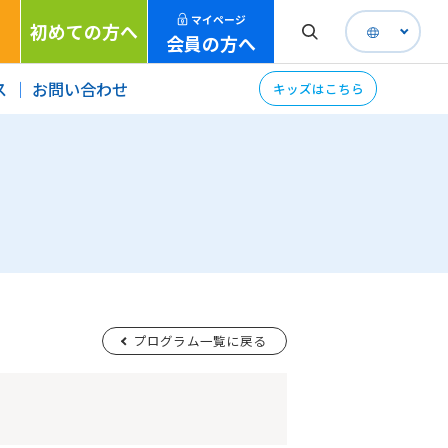
マイページ
初めての方へ
会員の方へ
ス
お問い合わせ
キッズはこちら
プログラム一覧に戻る