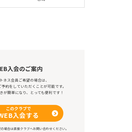
EB入会のご案内
トネス会員ご希望の場合は、
のご予約をしていただくことが可能です。
きが簡単になり、とっても便利です！
このクラブで
WEB入会する
望の場合は直接クラブへお問い合わせください。