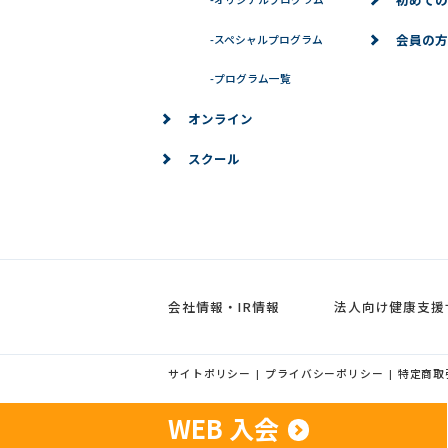
会員の方
-
スペシャルプログラム
-
プログラム一覧
オンライン
スクール
会社情報・IR情報
法人向け健康支援
サイトポリシー
プライバシーポリシー
特定商取
|
|
WEB 入会