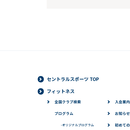
セントラルスポーツ TOP
フィットネス
全国クラブ検索
入会案内
プログラム
お知らせ
初めての
-
オリジナルプログラム