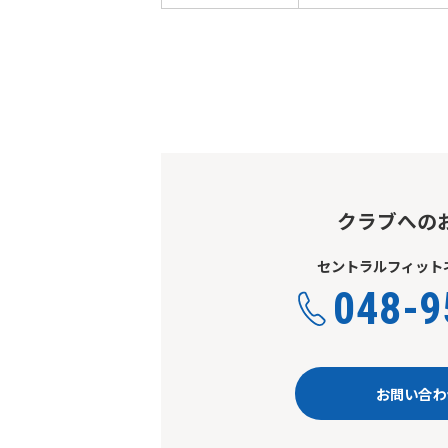
クラブへの
セントラルフィットネ
048-9
お問い合わ