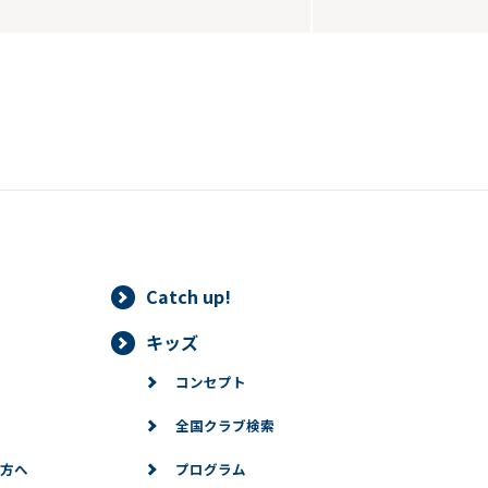
Catch up!
キッズ
コンセプト
全国クラブ検索
方へ
プログラム