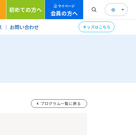
マイページ
初めての方へ
会員の方へ
ス
お問い合わせ
キッズはこちら
プログラム一覧に戻る