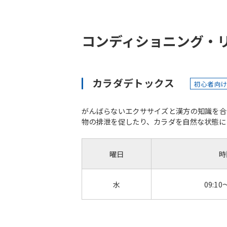
コンディショニング・
カラダデトックス
初心者向
がんばらないエクササイズと漢方の知識を合
物の排泄を促したり、カラダを自然な状態にリセ
曜日
時
水
09:10