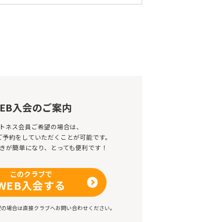
EB入会のご案内
トネス会員ご希望の場合は、
のご予約をしていただくことが可能です。
きが簡単になり、とっても便利です！
このクラブで
WEB入会する
望の場合は直接クラブへお問い合わせください。