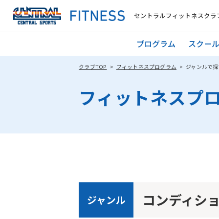
セントラルフィットネスクラブ 
プログラム
スクー
クラブTOP
フィットネスプログラム
ジャンルで探
フィットネスプ
コンディシ
ジャンル