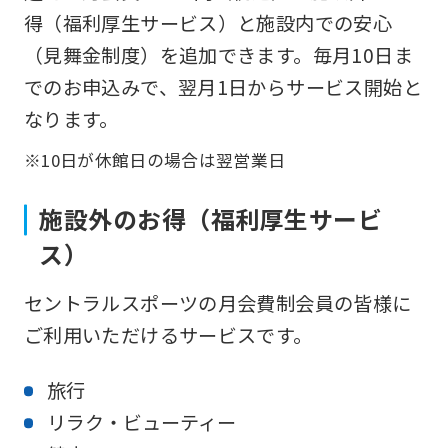
得（福利厚生サービス）と施設内での安心
（見舞金制度）を追加できます。毎月10日ま
でのお申込みで、翌月1日からサービス開始と
なります。
※10日が休館日の場合は翌営業日
施設外のお得（福利厚生サービ
ス）
セントラルスポーツの月会費制会員の皆様に
ご利用いただけるサービスです。
旅行
リラク・ビューティー