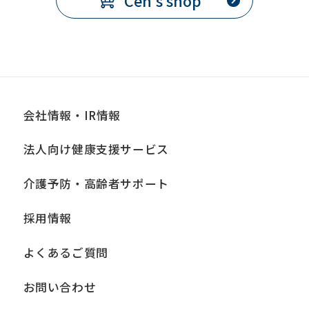
Cen's shop
会社情報・IR情報
法人向け健康支援サービス
介護予防・高齢者サポート
採用情報
よくあるご質問
お問い合わせ