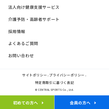
法人向け健康支援サービス
Automatic translation
介護予防・高齢者サポート
採用情報
よくあるご質問
お問い合わせ
サイトポリシー
プライバシーポリシー
|
|
特定商取引に基づく表記
© CENTRAL SPORTS Co., Ltd.
初めての方へ
会員の方へ