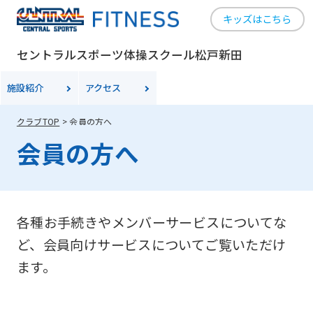
キッズはこちら
セントラルスポーツ体操スクール松戸新田
施設紹介
アクセス
クラブTOP
会員の方へ
会員の方へ
各種お手続きやメンバーサービスについてな
ど、会員向けサービスについてご覧いただけ
ます。