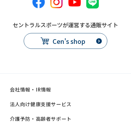
セントラルスポーツが運営する通販サイト
Cen's shop
会社情報・IR情報
法人向け健康支援サービス
介護予防・高齢者サポート