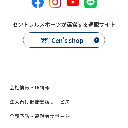
セントラルスポーツが運営する通販サイト
Cen's shop
会社情報・IR情報
法人向け健康支援サービス
介護予防・高齢者サポート