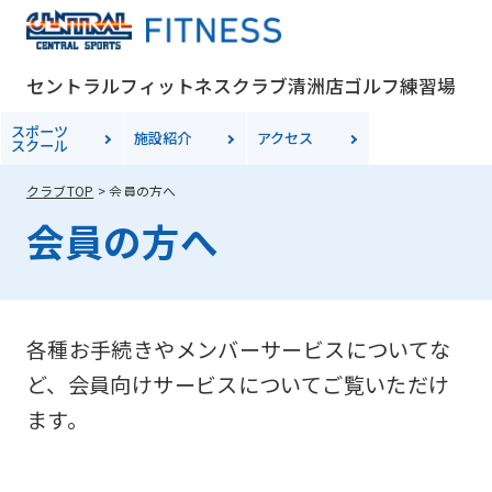
セントラルフィットネスクラブ清洲店ゴルフ練習場
スポーツ
施設紹介
アクセス
スクール
クラブTOP
会員の方へ
会員の方へ
各種お手続きやメンバーサービスについてな
ど、会員向けサービスについてご覧いただけ
ます。