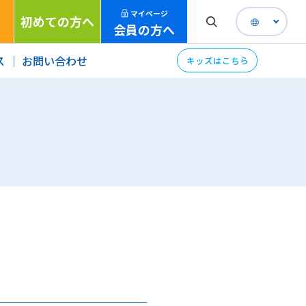
マイページ
初めての方へ
会員の方へ
ス
お問い合わせ
キッズはこちら