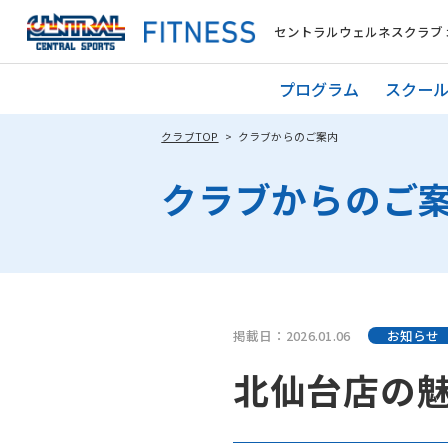
セントラルウェルネスクラブ 
プログラム
スクー
クラブTOP
クラブからのご案内
クラブからのご
掲載日：2026.01.06
お知らせ
北仙台店の