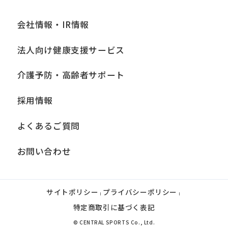
会社情報・IR情報
法人向け健康支援サービス
介護予防・高齢者サポート
採用情報
よくあるご質問
お問い合わせ
サイトポリシー
プライバシーポリシー
|
|
特定商取引に基づく表記
© CENTRAL SPORTS Co., Ltd.