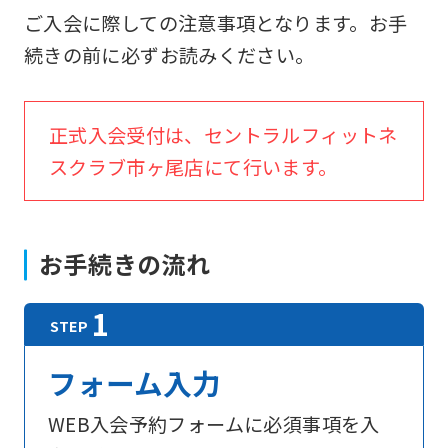
ご入会に際しての注意事項となります。お手
続きの前に必ずお読みください。
正式入会受付は、セントラルフィットネ
スクラブ市ヶ尾店にて行います。
お手続きの流れ
フォーム入力
WEB入会予約フォームに必須事項を入