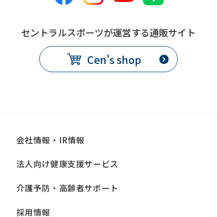
セントラルスポーツが運営する通販サイト
Cen's shop
会社情報・IR情報
法人向け健康支援サービス
介護予防・高齢者サポート
採用情報