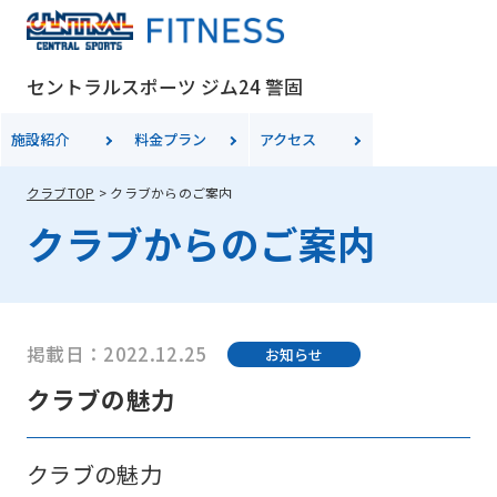
セントラルスポーツ ジム24 警固
施設紹介
料金
プラン
アクセス
クラブTOP
クラブからのご案内
クラブからのご案内
掲載日：2022.12.25
お知らせ
クラブの魅力
クラブの魅力