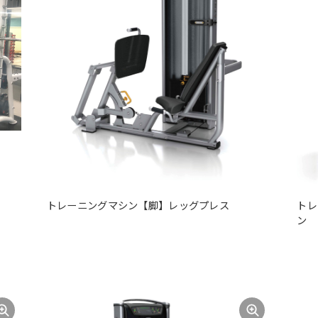
トレーニングマシン【脚】レッグプレス
トレ
ン