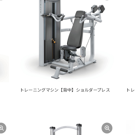
トレーニングマシン【背中】ショルダープレス
トレ