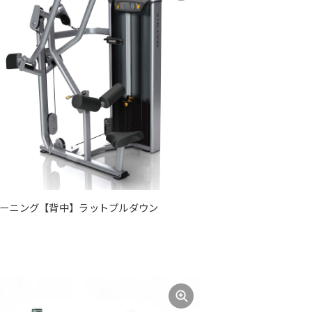
ーニング【背中】ラットプルダウン