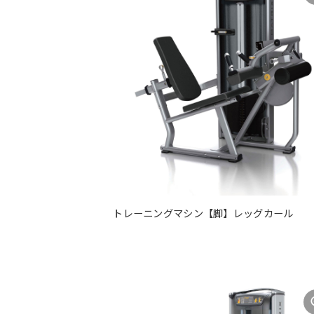
トレーニングマシン【脚】レッグカール