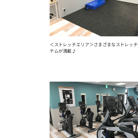
＜ストレッチエリア＞さまざまなストレッチ
テムが満載♪