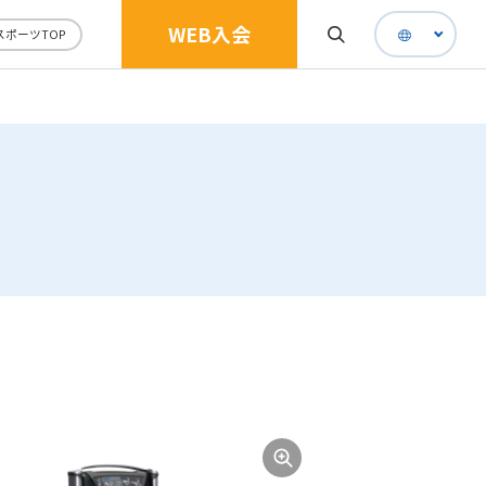
WEB入会
スポーツTOP