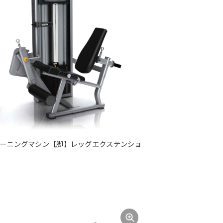
ーニングマシン【脚】レッグエクステンショ