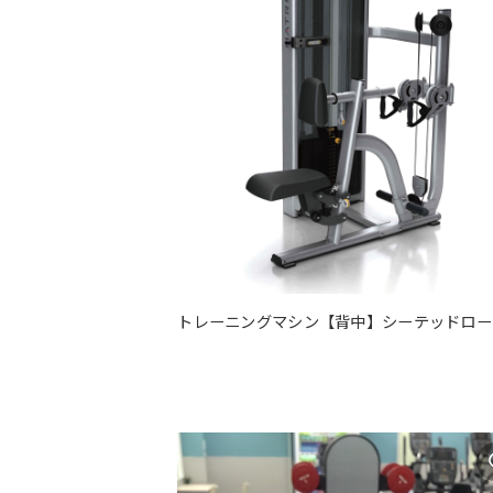
トレーニングマシン【背中】シーテッドロー