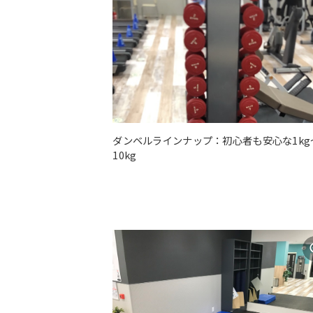
ダンベルラインナップ：初心者も安心な1kg
10kg