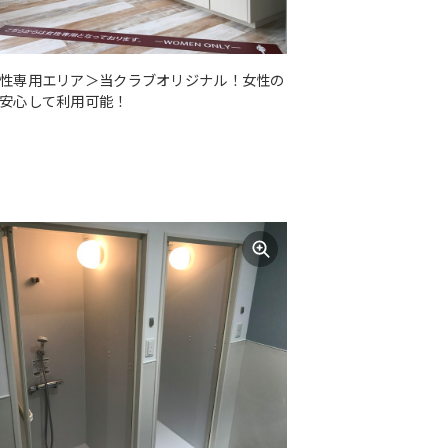
性専用エリア＞当クラブオリジナル！女性の
安心して利用可能！