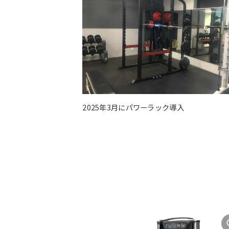
2025年3月にパワーラック導入