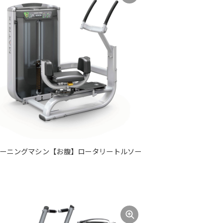
ーニングマシン【お腹】ロータリートルソー