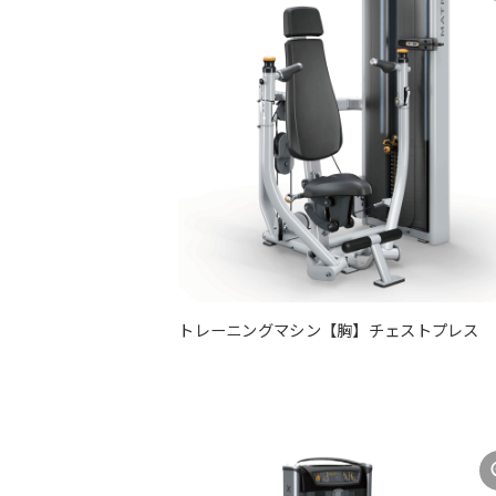
トレーニングマシン【胸】チェストプレス