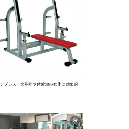
チプレス：大胸筋や体幹部の強化に効果的