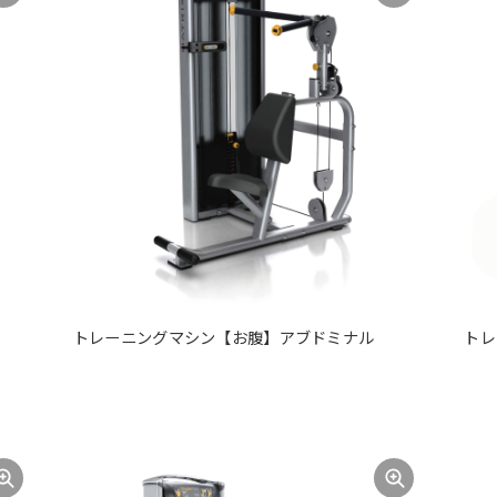
トレーニングマシン【お腹】アブドミナル
トレ