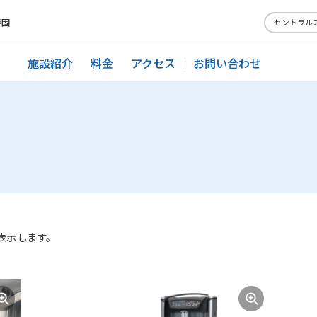
警固
セントラル
施設紹介
料金
アクセス
お問い合わせ
表示します。