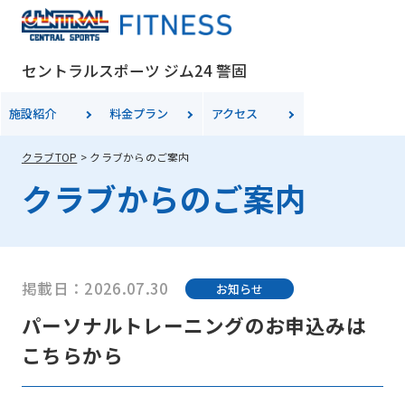
セントラルスポーツ ジム24 警固
施設紹介
料金
プラン
アクセス
クラブTOP
クラブからのご案内
クラブからのご案内
掲載日：2026.07.30
お知らせ
パーソナルトレーニングのお申込みは
こちらから