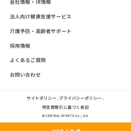
会社情報・IR情報
法人向け健康支援サービス
介護予防・高齢者サポート
採用情報
よくあるご質問
お問い合わせ
サイトポリシー
プライバシーポリシー
|
|
特定商取引に基づく表記
© CENTRAL SPORTS Co., Ltd.