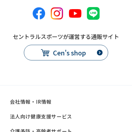
セントラルスポーツが運営する通販サイト
Cen's shop
会社情報・IR情報
法人向け健康支援サービス
介護予防・高齢者サポート