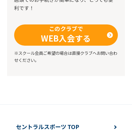
利です！
このクラブで
WEB入会する
※スクール会員ご希望の場合は直接クラブへお問い合わ
せください。
セントラルスポーツ TOP