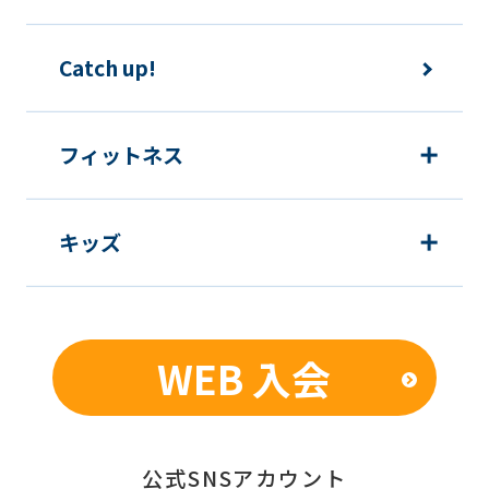
Catch up!
フィットネス
キッズ
WEB 入会
公式SNSアカウント