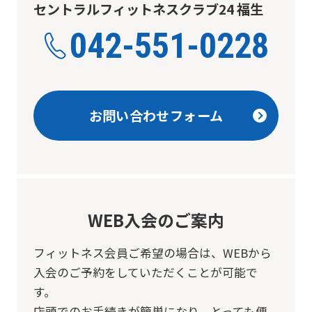
セントラルフィットネスクラブ24 福生
042-551-0228
お問い合わせフォーム
WEB入会のご案内
フィットネス会員ご希望の場合は、
WEBから
入会のご予約をしていただくことが可能で
す。
店頭でのお手続きが簡単になり、とっても便