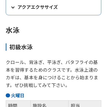
アクアエクササイズ
水泳
初級水泳
クロール、背泳ぎ、平泳ぎ、バタフライの基
本を習得するためのクラスです。水泳上達の
カギは、基本を身につけることから始まりま
す。ぜひ挑戦してみて下さい。
火
曜日
時間
施設名
担当