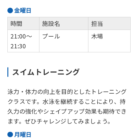
金
曜日
時間
施設名
担当
21:00～
プール
木場
21:30
スイムトレーニング
泳力・体力の向上を目的としたトレーニング
クラスです。水泳を継続することにより、持
久力の強化やシェイプアップ効果も期待でき
ます。ぜひチャレンジしてみましょう。
月
曜日