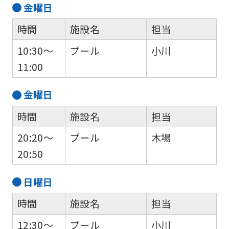
金
曜日
時間
施設名
担当
10:30～
プール
小川
11:00
金
曜日
時間
施設名
担当
20:20～
プール
木場
20:50
日
曜日
時間
施設名
担当
12:30～
プール
小川