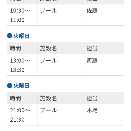
10:30～
プール
佐藤
11:00
火
曜日
時間
施設名
担当
13:00～
プール
斎藤
13:30
火
曜日
時間
施設名
担当
21:00～
プール
木場
21:30