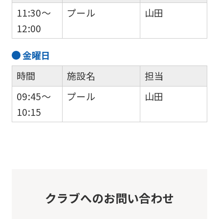
11:30～
プール
山田
12:00
金
曜日
時間
施設名
担当
09:45～
プール
山田
10:15
クラブへのお問い合わせ