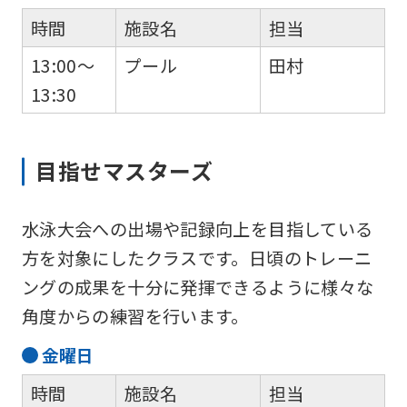
時間
施設名
担当
13:00～
プール
田村
13:30
目指せマスターズ
水泳大会への出場や記録向上を目指している
方を対象にしたクラスです。日頃のトレーニ
ングの成果を十分に発揮できるように様々な
角度からの練習を行います。
金
曜日
時間
施設名
担当