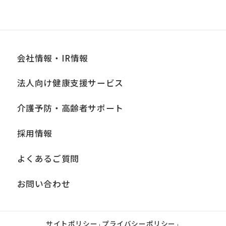
会社情報・IR情報
法人向け健康支援サービス
介護予防・高齢者サポート
採用情報
よくあるご質問
お問い合わせ
サイトポリシー
プライバシーポリシー
|
|