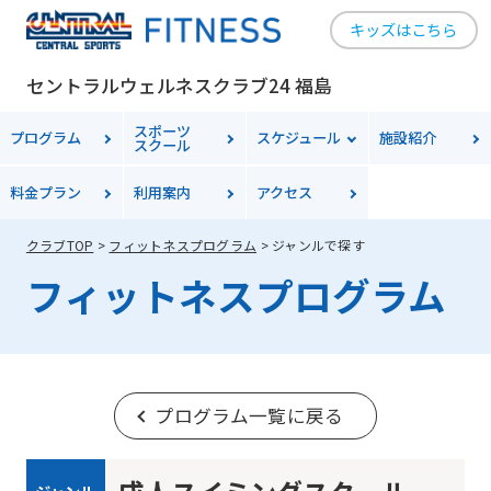
キッズはこちら
セントラルウェルネスクラブ24 福島
スポーツ
プログラム
スケジュール
施設紹介
スクール
料金
プラン
利用案内
アクセス
クラブTOP
フィットネスプログラム
ジャンルで探す
フィットネスプログラム
プログラム一覧に戻る