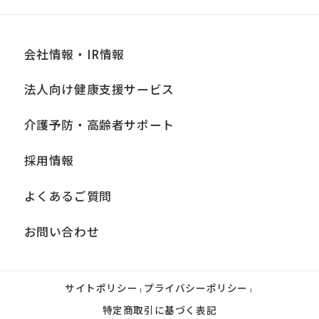
会社情報・IR情報
法人向け健康支援サービス
介護予防・高齢者サポート
採用情報
よくあるご質問
お問い合わせ
サイトポリシー
プライバシーポリシー
|
|
特定商取引に基づく表記