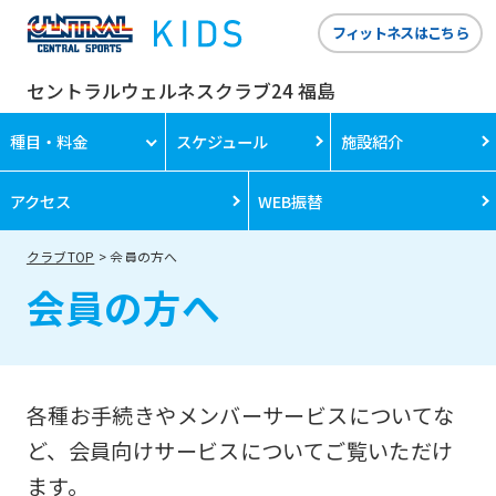
フィットネスはこちら
セントラルウェルネスクラブ24 福島
種目・料金
スケジュール
施設紹介
アクセス
WEB振替
クラブTOP
会員の方へ
会員の方へ
各種お手続きやメンバーサービスについてな
ど、会員向けサービスについてご覧いただけ
ます。