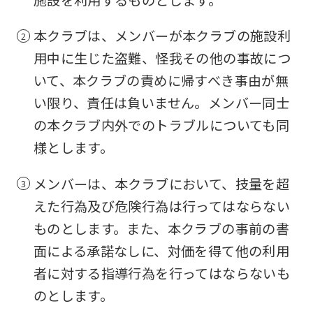
施設を利用するものとします。
本クラブは、メンバーが本クラブの施設利
用中に生じた盗難、怪我その他の事故につ
いて、本クラブの責めに帰すべき事由が無
い限り、責任は負いません。メンバー同士
の本クラブ内外でのトラブルについても同
様とします。
メンバーは、本クラブにおいて、技量を超
えた行為及び危険行為は行ってはならない
ものとします。また、本クラブの事前の書
面による承諾なしに、対価を得て他の利用
者に対する指導行為を行ってはならないも
のとします。