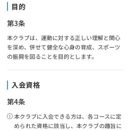
目的
第3条
本クラブは、運動に対する正しい理解と関心
を深め、併せて健全な心身の育成、スポーツ
の振興を図ることを目的とします。
入会資格
第4条
本クラブに入会できる方は、各コースに定
められた資格に該当し、本クラブの趣旨に