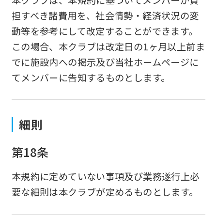
担すべき諸費用を、社会情勢・経済状況の変
動等を参考にして改定することができます。
この場合、本クラブは改定日の1ヶ月以上前ま
でに施設内への掲示及び当社ホームページに
てメンバーに告知するものとします。
細則
第18条
本規約に定めていない事項及び業務遂行上必
要な細則は本クラブが定めるものとします。