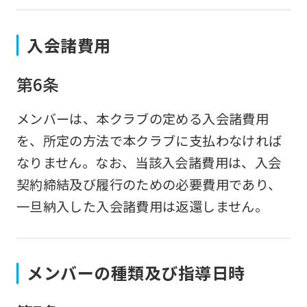
入会諸費用
第6条
メンバーは、本クラブの定める入会諸費用
を、所定の方法で本クラブに支払わなければ
なりません。なお、当該入会諸費用は、入会
契約締結及び履行のための必要費用であり、
一旦納入した入会諸費用は返還しません。
メンバーの種類及び指導日時