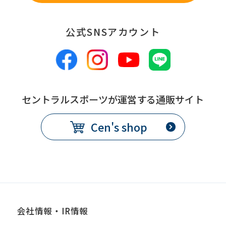
公式SNSアカウント
セントラルスポーツが運営する通販サイト
Cen's shop
会社情報・IR情報