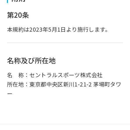
第20条
本規約は2023年5月1日より施行します。
名称及び所在地
名 称：セントラルスポーツ株式会社
所在地：東京都中央区新川1-21-2 茅場町タワ
ー