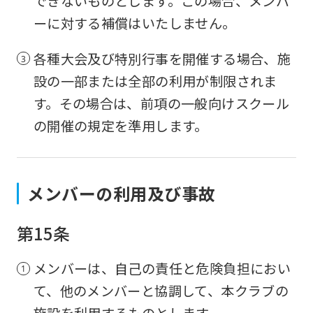
できないものとします。この場合、メンバ
ーに対する補償はいたしません。
各種大会及び特別行事を開催する場合、施
設の一部または全部の利用が制限されま
す。その場合は、前項の一般向けスクール
の開催の規定を準用します。
メンバーの利用及び事故
第15条
メンバーは、自己の責任と危険負担におい
て、他のメンバーと協調して、本クラブの