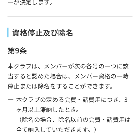
ーが決定します。
資格停止及び除名
第9条
本クラブは、メンバーが次の各号の一つに該
当すると認めた場合は、メンバー資格の一時
停止または除名をすることができます。
一
本クラブの定める会費・諸費用につき、3
ヶ月以上滞納したとき。
（除名の場合、除名以前の会費・諸費用は
全て納入していただきます。）