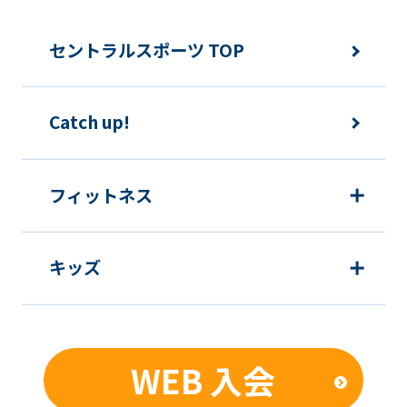
セントラルスポーツ TOP
Catch up!
フィットネス
キッズ
WEB 入会