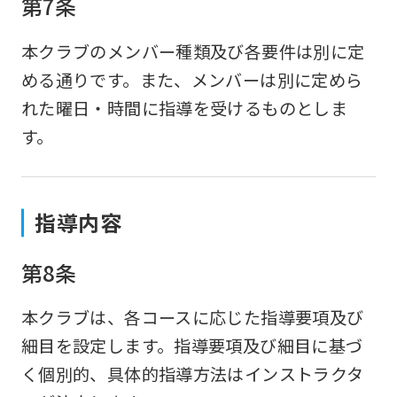
第7条
本クラブのメンバー種類及び各要件は別に定
める通りです。また、メンバーは別に定めら
れた曜日・時間に指導を受けるものとしま
す。
指導内容
第8条
本クラブは、各コースに応じた指導要項及び
細目を設定します。指導要項及び細目に基づ
く個別的、具体的指導方法はインストラクタ