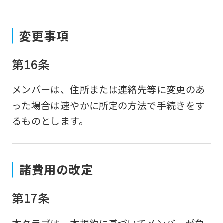
変更事項
第16条
メンバーは、住所または連絡先等に変更のあ
った場合は速やかに所定の方法で手続きをす
るものとします。
諸費用の改定
第17条
本クラブは、本規約に基づいてメンバーが負