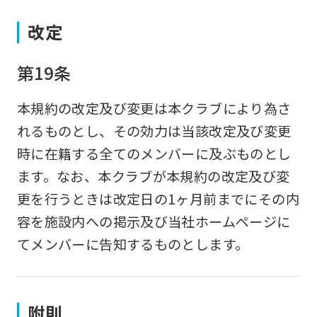
改定
第19条
本規約の改定及び変更は本クラブにより為さ
れるものとし、その効力は当該改定及び変更
時に在籍する全てのメンバーに及ぶものとし
ます。なお、本クラブが本規約の改定及び変
更を行うときは改定日の1ヶ月前までにその内
容を施設内への掲示及び当社ホームページに
てメンバーに告知するものとします。
附則