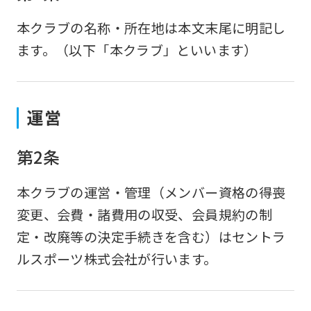
本クラブの名称・所在地は本文末尾に明記し
ます。（以下「本クラブ」といいます）
運営
第2条
本クラブの運営・管理（メンバー資格の得喪
変更、会費・諸費用の収受、会員規約の制
定・改廃等の決定手続きを含む）はセントラ
ルスポーツ株式会社が行います。