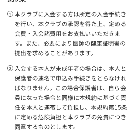
本クラブに入会する方は所定の入会手続き
を行い、本クラブの承認を得た上、定める
会費・入会諸費用をお支払いいただきま
す。また、必要により医師の健康証明書の
提出を求めることがあります。
入会する本人が未成年者の場合は、本人と
保護者の連名で申込み手続きをとらなけれ
ばなりません。この場合保護者は、自ら会
員になった場合と同様に本規約に基づく責
任を本人と連帯して負担し、本規約第15条
に定める危険負担と本クラブの免責につき
同意するものとします。