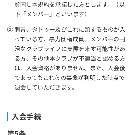
賛同し本規約を承諾した方とします。（以
下「メンバー」といいます）
刺青、タトゥー及びこれに類するものが入
っている方、暴力団構成員、メンバーの円
滑なクラブライフに支障を来す可能性があ
る方、その他本クラブが不適当と認める方
は、入会資格がありません。また、入会後
であってもこれらの事象が判明した時点で
退会していただきます。
入会手続
第5条