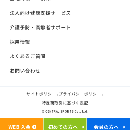
法人向け健康支援サービス
介護予防・高齢者サポート
採用情報
よくあるご質問
お問い合わせ
サイトポリシー
プライバシーポリシー
|
|
特定商取引に基づく表記
© CENTRAL SPORTS Co., Ltd.
WEB 入会
初めての方へ
会員の方へ