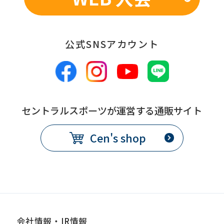
Automatic translation
公式SNSアカウント
セントラルスポーツが運営する通販サイト
Cen's shop
会社情報・IR情報