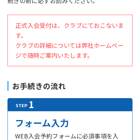
続きの前に必ずお読みください。
正式入会受付は、クラブにておこないま
す。
クラブの詳細については弊社ホームペー
ジで随時ご案内いたします。
お手続きの流れ
フォーム入力
WEB入会予約フォームに必須事項を入