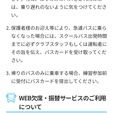
は、乗り遅れのないように気をつけてくださ
い。
保護者様のお迎え等により、急遽バスに乗ら
なくなった場合には、スクールバス出発時間
までに必ずクラブスタッフもしくは運転者に
その旨を伝え、バスカードを受け取ってくだ
さい。
帰りのバスのみに乗車する場合、練習参加前
に受付にバスカードを提出してください。
WEB欠席・振替サービスのご利用
について