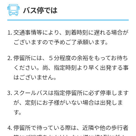
バス停では
交通事情等により、到着時刻に遅れる場合が
ございますので予めご了承願います。
停留所には、５分程度の余裕をもってお待ち
ください。尚、指定時刻より早く出発する事
はございません。
スクールバスは指定停留所に必ず停車します
が、定刻にお子様がいない場合は出発しま
す。
停留所で待っている際は、近隣や他の歩行者