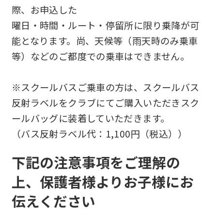
際、お申込した
曜日・時間・ルート・停留所に限り乗降が可
能となります。尚、天候等（雨天時のみ乗車
等）などのご都度での乗車はできません。
※スクールバスご乗車の方は、スクールバス
反射ラベルをクラブにてご購入いただきスク
ールバッグに装着していただきます。
（バス反射ラベル代：1,100円（税込））
下記の注意事項をご理解の
上、保護者様よりお子様にお
伝えください