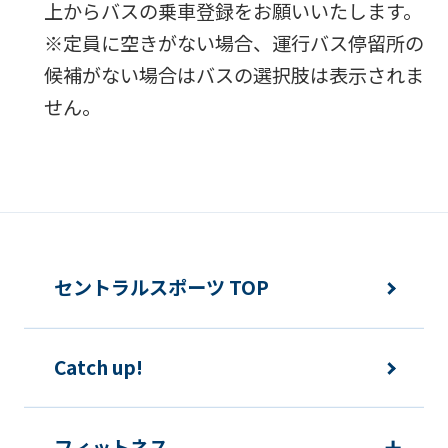
上からバスの乗車登録をお願いいたします。
※定員に空きがない場合、運行バス停留所の
候補がない場合はバスの選択肢は表示されま
せん。
セントラルスポーツ TOP
Catch up!
フィットネス