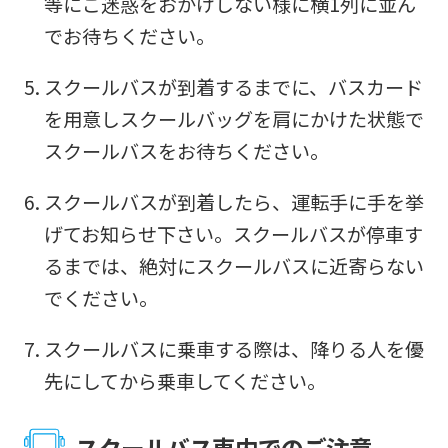
等にご迷惑をおかけしない様に横1列に並ん
でお待ちください。
スクールバスが到着するまでに、バスカード
を用意しスクールバッグを肩にかけた状態で
スクールバスをお待ちください。
スクールバスが到着したら、運転手に手を挙
げてお知らせ下さい。スクールバスが停車す
るまでは、絶対にスクールバスに近寄らない
でください。
スクールバスに乗車する際は、降りる人を優
先にしてから乗車してください。
スクールバス車内でのご注意