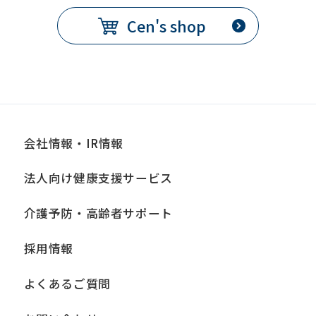
Cen's shop
会社情報・IR情報
法人向け健康支援サービス
介護予防・高齢者サポート
採用情報
よくあるご質問