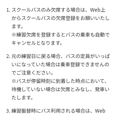
スクールバスのみ欠席する場合は、Web上
からスクールバスの欠席登録をお願いいたし
ます。
※練習欠席を登録するとバスの乗車も自動で
キャンセルとなります。
元の練習日に戻る場合、バスの定員がいっぱ
いになっていた場合は乗車登録できませんの
でご注意ください。
※バスが停留時刻に到着した時点において、
待機していない場合は欠席とみなし、発車い
たします。
練習振替時にバス利用される場合は、Web