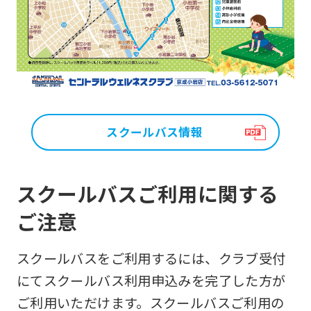
スクールバス情報
スクールバスご利用に関する
ご注意
スクールバスをご利用するには、クラブ受付
にてスクールバス利用申込みを完了した方が
ご利用いただけます。スクールバスご利用の