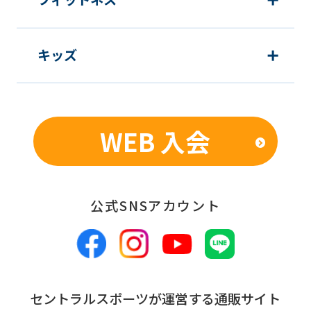
キッズ
WEB 入会
公式SNSアカウント
セントラルスポーツが運営する通販サイト