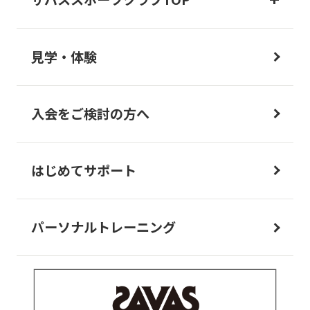
見学・体験
入会をご検討の方へ
はじめてサポート
パーソナルトレーニング