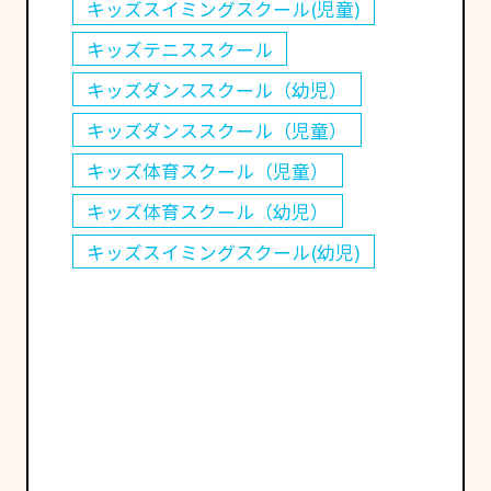
キッズスイミングスクール(児童)
キッズテニススクール
キッズダンススクール（幼児）
キッズダンススクール（児童）
キッズ体育スクール（児童）
キッズ体育スクール（幼児）
キッズスイミングスクール(幼児)