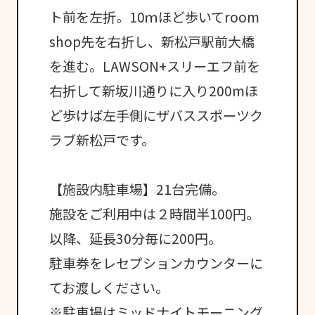
ト前を左折。10ｍほど歩いてroom
shop先を右折し、新松戸駅前大橋
を進む。LAWSON+スリーエフ前を
右折して新坂川通りに入り200mほ
ど歩けば左手側にザバススポーツク
ラブ新松戸です。
【施設内駐車場】21台完備。
施設をご利用中は２時間半100円。
以降、延長30分毎に200円。
駐車券をレセプションカウンターに
てお渡しください。
※駐車場はミッドナイトモーニング