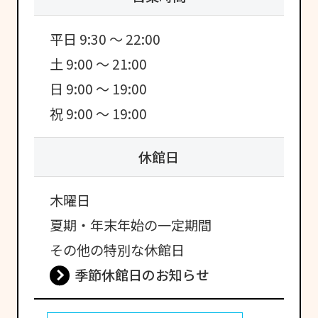
平日 9:30 ～ 22:00
土 9:00 ～ 21:00
日 9:00 ～ 19:00
祝 9:00 ～ 19:00
休館日
木曜日
夏期・年末年始の一定期間
その他の特別な休館日
季節休館日のお知らせ