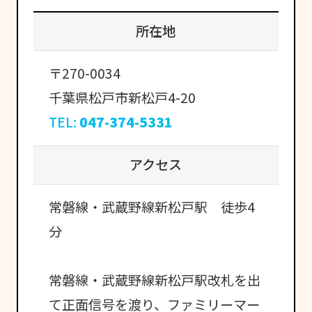
所在地
〒270-0034
千葉県松戸市新松戸4-20
TEL:
047-374-5331
アクセス
常磐線・武蔵野線新松戸駅 徒歩4
分
常磐線・武蔵野線新松戸駅改札を出
て正面信号を渡り、ファミリーマー