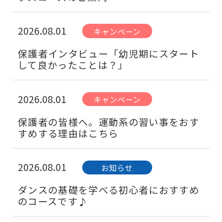
2026.08.01
キャンペーン
保護者インタビュー「幼児期にスタート
して良かったことは？」
2026.08.01
キャンペーン
保護者の皆様へ。運動系の習い事をおす
すめする理由はこちら
2026.08.01
お知らせ
ダンスの基礎を学べる初心者におすすめ
のコースです♪