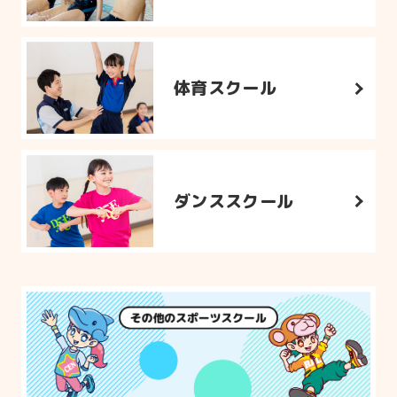
体育スクール
ダンススクール