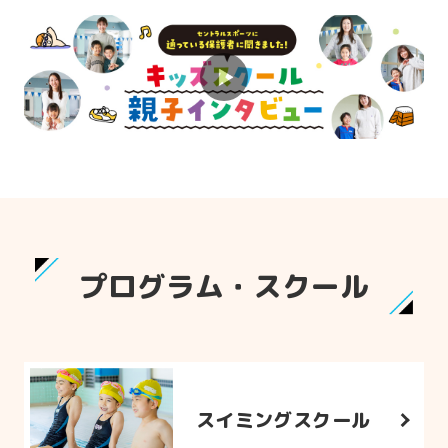
プログラム・スクール
スイミングスクール