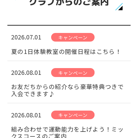
クラブからのご案内
2026.07.01
キャンペーン
夏の1日体験教室の開催日程はこちら！
2026.08.01
キャンペーン
お友だちからの紹介なら豪華特典つきで
入会できます♪
2026.08.01
キャンペーン
組み合わせで運動能力を上げよう！ミッ
クスコースのご案内