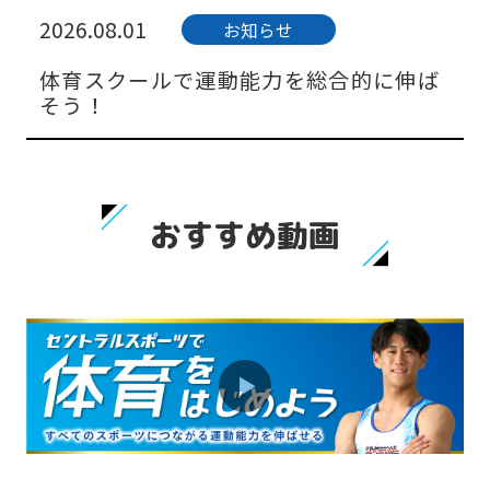
2026.08.01
お知らせ
体育スクールで運動能力を総合的に伸ば
そう！
おすすめ動画