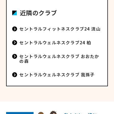
近隣のクラブ
セントラルフィットネスクラブ24 流山
セントラルウェルネスクラブ24 柏
セントラルウェルネスクラブ おおたか
の森
セントラルウェルネスクラブ 我孫子