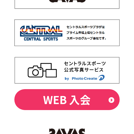
WEB 入会