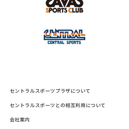
セントラルスポーツプラザについて
セントラルスポーツとの相互利用について
会社案内