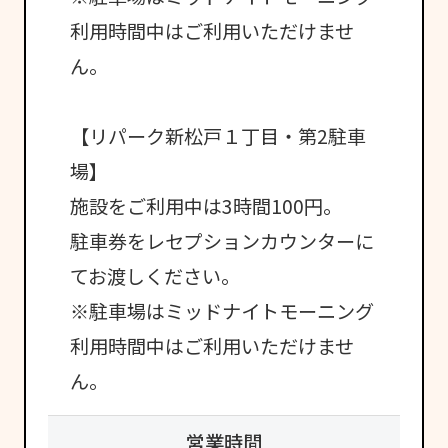
利用時間中はご利用いただけませ
ん。
【リパーク新松戸１丁目・第2駐車
場】
施設をご利用中は3時間100円。
駐車券をレセプションカウンターに
てお渡しください。
※駐車場はミッドナイトモーニング
利用時間中はご利用いただけませ
ん。
営業時間