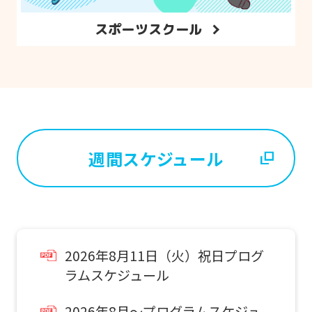
スポーツスクール
週間スケジュール
2026年8月11日（火）祝日プログ
ラムスケジュール
2026年8月～プログラムスケジュ