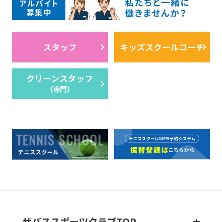
スタッフ
キッズスクールコーチ
クリーンスタッフ
（専門）
ザバススポーツクラブTOP