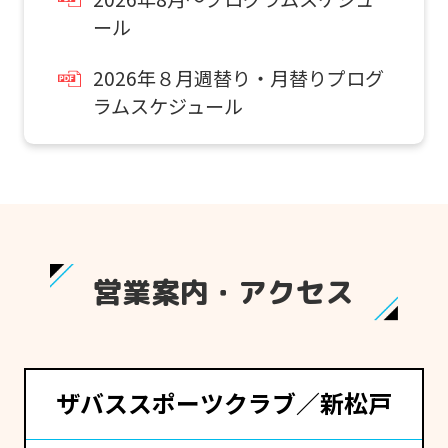
ール
2026年８月週替り・月替りプログ
ラムスケジュール
営業案内・アクセス
ザバススポーツクラブ／新松戸