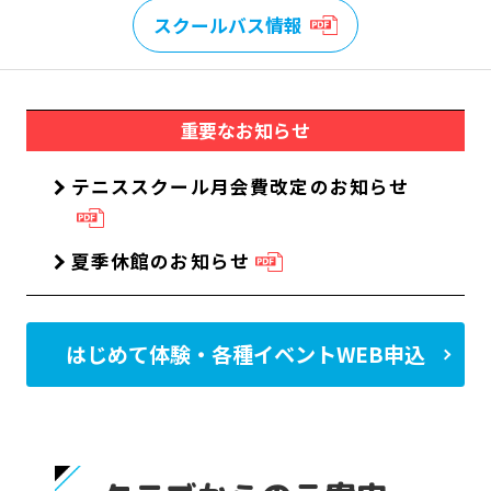
スクールバス情報
重要なお知らせ
テニススクール月会費改定のお知らせ
夏季休館のお知らせ
はじめて体験・各種イベントWEB申込