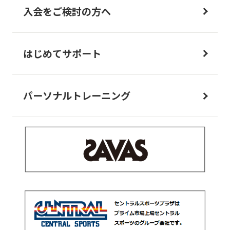
入会をご検討の方へ
はじめてサポート
パーソナルトレーニング