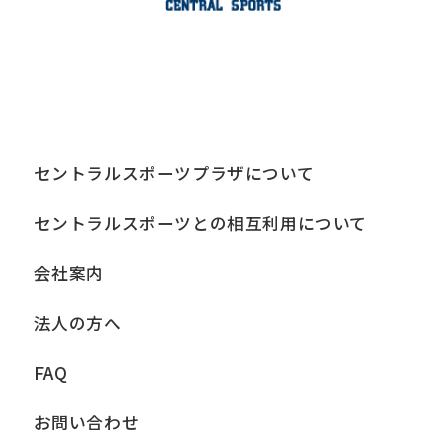
セントラルスポーツプラザについて
セントラルスポーツとの相互利用について
会社案内
法人の方へ
FAQ
お問い合わせ