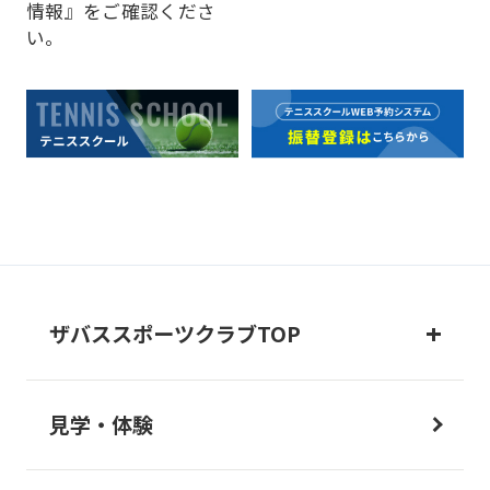
情報』をご確認くださ
い。
ザバススポーツクラブTOP
見学・体験