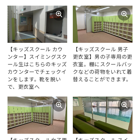
【キッズスクール カウ
【キッズスクール 男子
ンター】スイミングスク
更衣室】男の子専用の更
ール生はこちらのキッズ
衣室。棚にスクールバッ
カウンターでチェックイ
クなどの荷物をいれて着
ンをします。靴を脱い
替えることができます。
で、更衣室へ
【キッズスクール女子更
【キッズスクール スイ