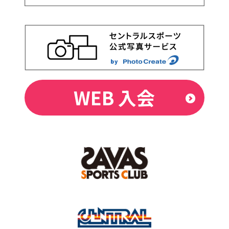
WEB 入会