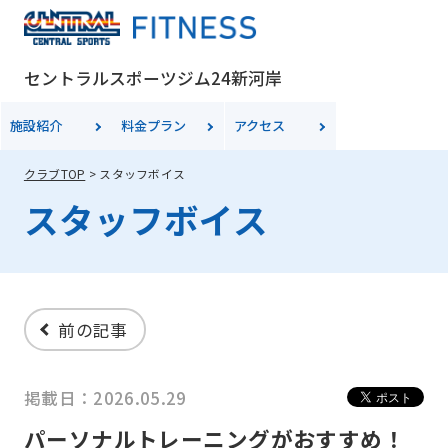
セントラルスポーツジム24新河岸
施設紹介
料金
プラン
アクセス
クラブTOP
スタッフボイス
スタッフボイス
前の記事
掲載日：2026.05.29
パーソナルトレーニングがおすすめ！