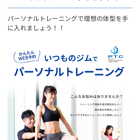
パーソナルトレーニングで理想の体型を手
に入れましょう！！