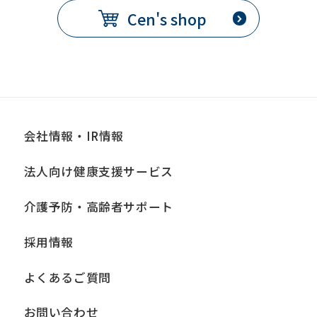
Cen's shop
会社情報・IR情報
法人向け健康支援サービス
介護予防・高齢者サポート
採用情報
よくあるご質問
お問い合わせ