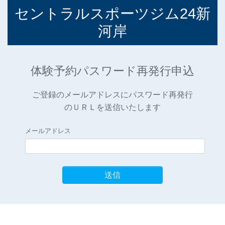
セントラルスポーツジム24新
河岸
体験予約パスワード再発行申込
ご登録のメールアドレスにパスワード再発行
のＵＲＬを送信いたします
メールアドレス
送信