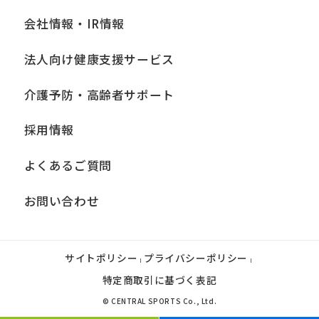
会社情報・IR情報
法人向け健康支援サービス
介護予防・高齢者サポート
採用情報
よくあるご質問
お問い合わせ
サイトポリシー
プライバシーポリシー
|
|
特定商取引に基づく表記
© CENTRAL SPORTS Co., Ltd.