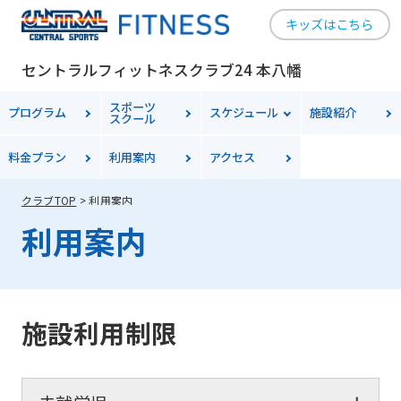
キッズはこちら
セントラルフィットネスクラブ24 本八幡
スポーツ
プログラム
スケジュール
施設紹介
スクール
料金
プラン
利用案内
アクセス
クラブTOP
利用案内
利用案内
施設利用制限