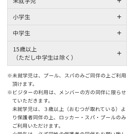
未就学児
小学生
中学生
15歳以上
（ただし中学生は除く）
※未就学児は、プール、スパのみご同伴の上ご利用
頂けます。
※ビジターの利用は、メンバーの方の同伴に限らせ
ていただきます。
未就学児は、３歳以上（おむつが取れている）よ
り保護者同伴の上、ロッカー・スパ・プールのみ
ご利用いただけます。
小学生は、必ず同姓の保護者の同伴をお願い致し