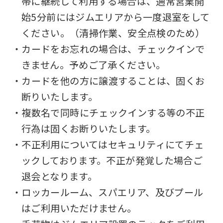
帯に継続して利用する場合は、通常営業開
始5分前にはジムエリアから一度退室をして
ください。（清掃作業、安全点検のため）
・カードをお忘れの場合は、チェックインで
きません。予めご了承ください。
・カードを他の方に譲渡することは、固くお
断りいたします。
・複数名で同時にチェックインする等の不正
行為は固くお断りいたします。
・不正利用についてはセキュリティにてチェ
ックしております。不正が発覚した場合ご
退会となります。
・ロッカールーム、スパエリア、及びプール
はご利用いただけません。