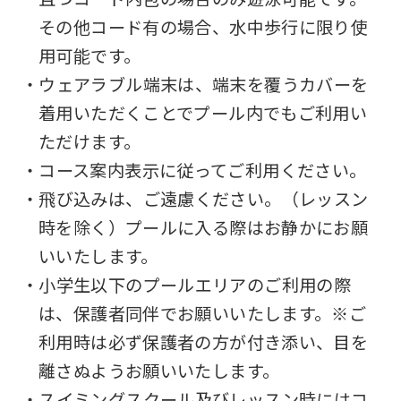
その他コード有の場合、水中歩行に限り使
用可能です。
・ウェアラブル端末は、端末を覆うカバーを
着用いただくことでプール内でもご利用い
ただけます。
・コース案内表示に従ってご利用ください。
・飛び込みは、ご遠慮ください。（レッスン
時を除く）プールに入る際はお静かにお願
いいたします。
・小学生以下のプールエリアのご利用の際
は、保護者同伴でお願いいたします。※ご
利用時は必ず保護者の方が付き添い、目を
離さぬようお願いいたします。
・スイミングスクール及びレッスン時にはコ