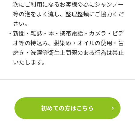
次にご利用になるお客様の為にシャンプー
等の泡をよく流し、整理整頓にご協力くだ
さい。
・新聞・雑誌・本・携帯電話・カメラ・ビデ
オ等の持込み、髪染め・オイルの使用・歯
磨き・洗濯等衛生上問題のある行為は禁止
いたします。
初めての方はこちら