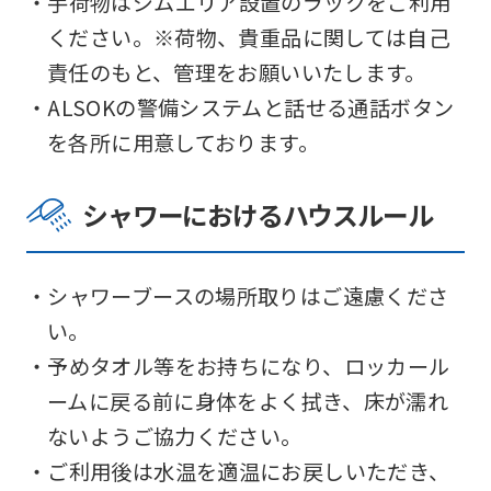
・手荷物はジムエリア設置のラックをご利用
ください。※荷物、貴重品に関しては自己
責任のもと、管理をお願いいたします。
・ALSOKの警備システムと話せる通話ボタン
を各所に用意しております。
シャワーにおけるハウスルール
・シャワーブースの場所取りはご遠慮くださ
い。
・予めタオル等をお持ちになり、ロッカール
ームに戻る前に身体をよく拭き、床が濡れ
ないようご協力ください。
・ご利用後は水温を適温にお戻しいただき、