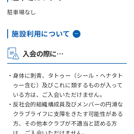
駐車場なし
施設利用について
入会の際に…
・身体に刺青、タトゥー（シール・ヘナタト
ゥー含む）及びこれに類するものが入って
いる方は、ご入会いただけません。
・反社会的組織構成員及びメンバーの円滑な
クラブライフに支障をきたす可能性がある
方、その他本クラブが不適当と認める方
は、ご入会いただけません。