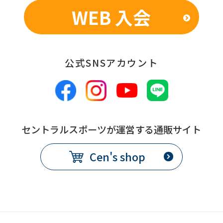
WEB 入会
公式SNSアカウント
セントラルスポーツが運営する通販サイト
Cen's shop