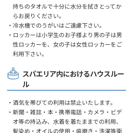
持ちのタオルで十分に水分を拭きとってか
らお戻りください。
・冷水機でのうがいはご遠慮下さい。
・ロッカーは小学生のお子様より男の子は男
性ロッカーを、女の子は女性ロッカーをご
利用下さい。
スパエリア内におけるハウスルー
ル
・酒気を帯びての利用は禁止いたします。
・新聞・雑誌・本・携帯電話・カメラ・ビデ
オ等の持込み、水着を着たままでの利用、
髪染め・オイルの使用・歯磨き・洗濯等衛