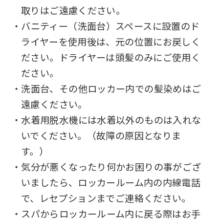
取りはご遠慮ください。
・バニティー（洗面台）スペースに設置のド
ライヤーを使用後は、元の位置にお戻しく
ださい。ドライヤーは頭髪のみにご使用く
ださい。
・洗面台、その他ロッカー内での髪染めはご
遠慮ください。
・水着用脱水機には水着以外のものは入れな
いでください。（故障の原因となりま
す。）
・気分が悪くなったり何かお困りの事がござ
いましたら、ロッカールーム内の内線電話
で、レセプションまでご連絡ください。
・スパからロッカールーム内に戻る際はお手