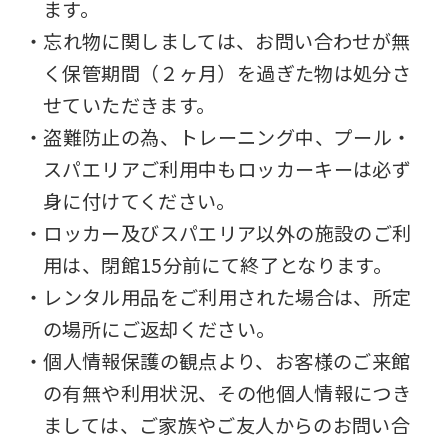
ます。
・忘れ物に関しましては、お問い合わせが無
く保管期間（２ヶ月）を過ぎた物は処分さ
せていただきます。
・盗難防止の為、トレーニング中、プール・
スパエリアご利用中もロッカーキーは必ず
身に付けてください。
・ロッカー及びスパエリア以外の施設のご利
用は、閉館15分前にて終了となります。
・レンタル用品をご利用された場合は、所定
の場所にご返却ください。
・個人情報保護の観点より、お客様のご来館
の有無や利用状況、その他個人情報につき
ましては、ご家族やご友人からのお問い合