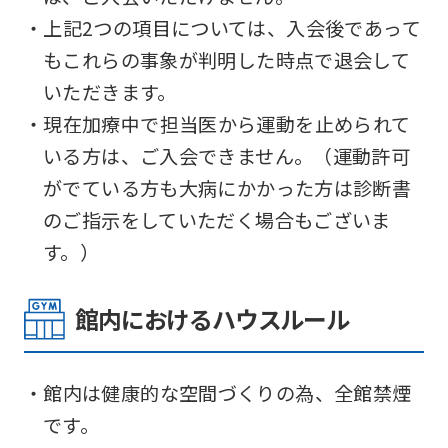
・上記2つの項目については、入会後であって
もこれらの事象が判明した時点で退会して
いただきます。
・現在加療中で担当医から運動を止められて
いる方は、ご入会できません。（運動許可
がでている方も大病にかかった方は診断書
のご指示をしていただく場合もございま
す。）
館内におけるハウスルール
・館内は健康的な空間づくりの為、全館禁煙
です。