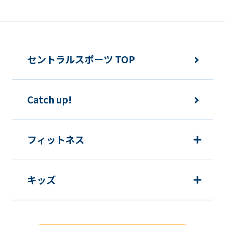
セントラルスポーツ TOP
Catch up!
フィットネス
キッズ