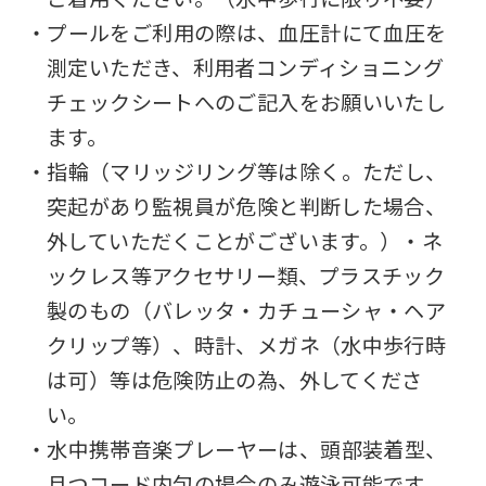
・プールをご利用の際は、血圧計にて血圧を
測定いただき、利用者コンディショニング
チェックシートへのご記入をお願いいたし
ます。
・指輪（マリッジリング等は除く。ただし、
突起があり監視員が危険と判断した場合、
外していただくことがございます。）・ネ
ックレス等アクセサリー類、プラスチック
製のもの（バレッタ・カチューシャ・ヘア
クリップ等）、時計、メガネ（水中歩行時
は可）等は危険防止の為、外してくださ
い。
・水中携帯音楽プレーヤーは、頭部装着型、
且つコード内包の場合のみ遊泳可能です。