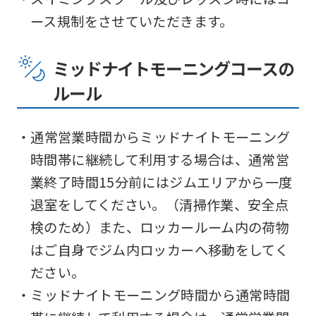
ース規制をさせていただきます。
ミッドナイトモーニングコースの
ルール
・通常営業時間からミッドナイトモーニング
時間帯に継続して利用する場合は、通常営
業終了時間15分前にはジムエリアから一度
退室をしてください。（清掃作業、安全点
検のため）また、ロッカールーム内の荷物
はご自身でジム内ロッカーへ移動をしてく
ださい。
・ミッドナイトモーニング時間から通常時間