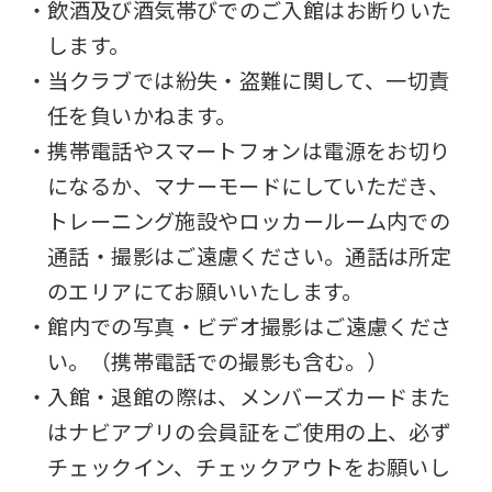
・飲酒及び酒気帯びでのご入館はお断りいた
します。
・当クラブでは紛失・盗難に関して、一切責
任を負いかねます。
・携帯電話やスマートフォンは電源をお切り
になるか、マナーモードにしていただき、
トレーニング施設やロッカールーム内での
通話・撮影はご遠慮ください。通話は所定
のエリアにてお願いいたします。
・館内での写真・ビデオ撮影はご遠慮くださ
い。（携帯電話での撮影も含む。）
・入館・退館の際は、メンバーズカードまた
はナビアプリの会員証をご使用の上、必ず
チェックイン、チェックアウトをお願いし