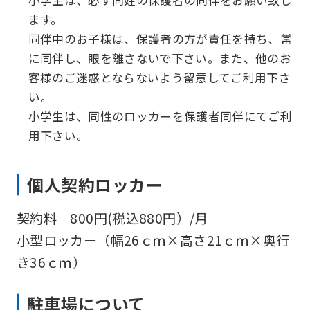
ます。
同伴中のお子様は、保護者の方が責任を持ち、常
に同伴し、眼を離さないで下さい。また、他のお
客様のご迷惑とならないよう留意してご利用下さ
い。
小学生は、同性のロッカーを保護者同伴にてご利
用下さい。
個人契約ロッカー
契約料 800円(税込880円）/月
小型ロッカー（幅26ｃｍ×高さ21ｃｍ×奥行
き36ｃｍ）
駐車場について