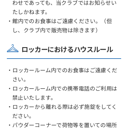
わせであっても、当クラブではお知らせい
たしかねます。
・館内でのお食事はご遠慮ください。（但
し、クラブ内で販売物は除きます）
ロッカーにおけるハウスルール
・ロッカールーム内でのお食事はご遠慮くだ
さい。
・ロッカールーム内での携帯電話のご利用は
禁止いたします。
・ロッカーから離れる際は必ず施錠をしてく
ださい。
・パウダーコーナーで荷物等を置いての場所