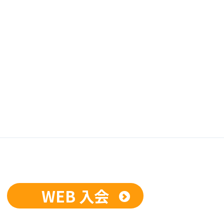
WEB 入会