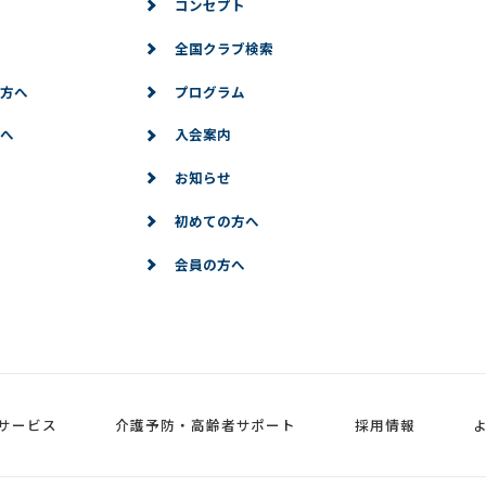
コンセプト
全国クラブ検索
方へ
プログラム
へ
入会案内
お知らせ
初めての方へ
会員の方へ
サービス
介護予防・高齢者サポート
採用情報