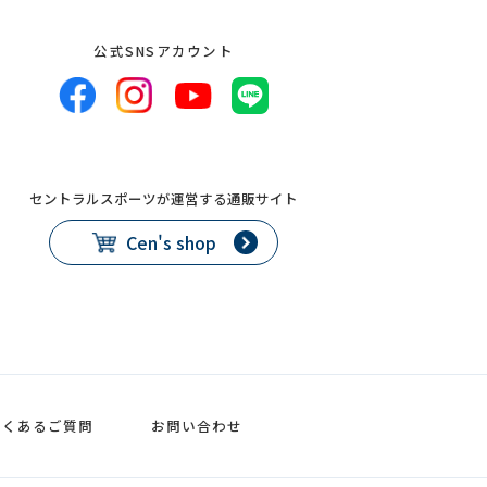
公式SNSアカウント
セントラルスポーツが運営する通販サイト
Cen's shop
よくあるご質問
お問い合わせ