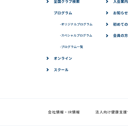
全国クラブ検索
入会案内
プログラム
お知らせ
初めての
-
オリジナルプログラム
会員の方
-
スペシャルプログラム
-
プログラム一覧
オンライン
スクール
会社情報・IR情報
法人向け健康支援