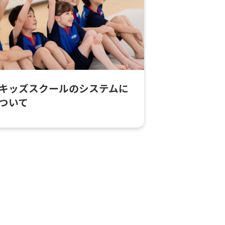
キッズスクールのシステムに
ついて