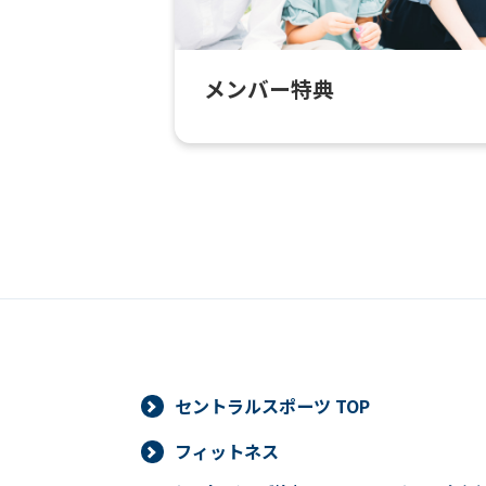
メンバー特典
セントラルスポーツ TOP
フィットネス