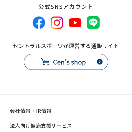
公式SNSアカウント
セントラルスポーツが運営する通販サイト
Cen's shop
会社情報・IR情報
法人向け健康支援サービス