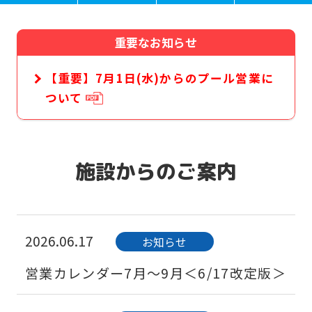
重要なお知らせ
【重要】7月1日(水)からのプール営業に
ついて
施設からのご案内
2026.06.17
お知らせ
営業カレンダー7月～9月＜6/17改定版＞