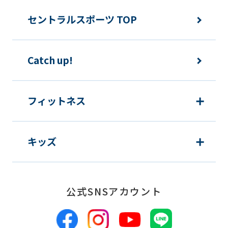
セントラルスポーツ TOP
Catch up!
フィットネス
キッズ
公式SNSアカウント