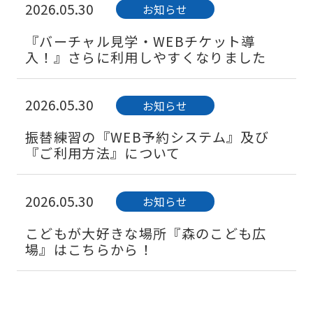
2026.05.30
お知らせ
『バーチャル見学・WEBチケット導
入！』さらに利用しやすくなりました
2026.05.30
お知らせ
振替練習の『WEB予約システム』及び
『ご利用方法』について
2026.05.30
お知らせ
こどもが大好きな場所『森のこども広
場』はこちらから！