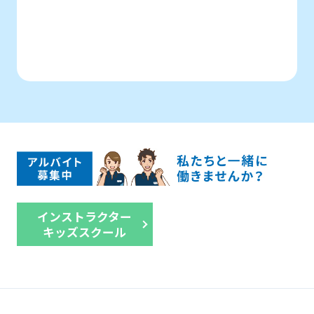
インストラクター
キッズスクール