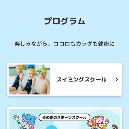
プログラム
楽しみながら、ココロもカラダも健康に
スイミングスクール
For
foreigners