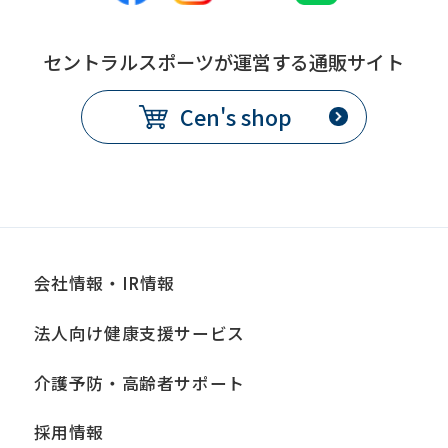
セントラルスポーツが運営する通販サイト
Cen's shop
会社情報・IR情報
法人向け健康支援サービス
介護予防・高齢者サポート
採用情報