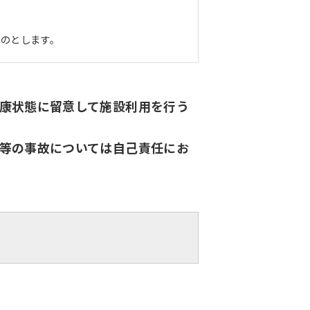
ものとします。
康状態に留意して施設利用を行う
等の事故については自己責任にお