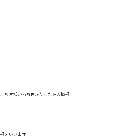
し、お客様からお預かりした個人情報
報をいいます。