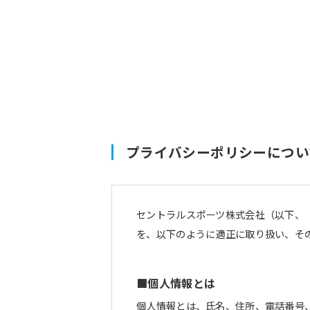
プライバシーポリシーについ
セントラルスポーツ株式会社（以下、
を、以下のように適正に取り扱い、そ
■個人情報とは
個人情報とは、氏名、住所、電話番号