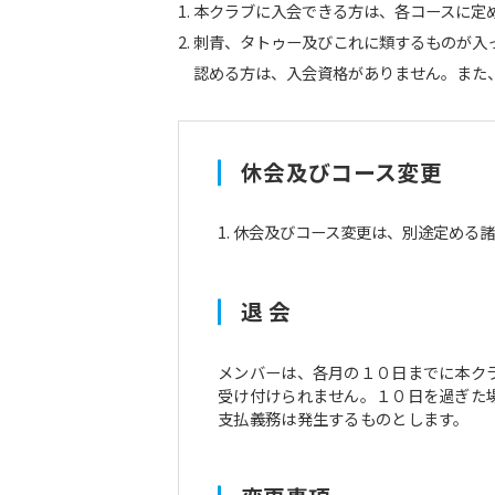
本クラブに入会できる方は、各コースに定
刺青、タトゥー及びこれに類するものが入
認める方は、入会資格がありません。また
休会及びコース変更
休会及びコース変更は、別途定める諸
退 会
メンバーは、各月の１０日までに本ク
受け付けられません。１０日を過ぎた
支払義務は発生するものとします。