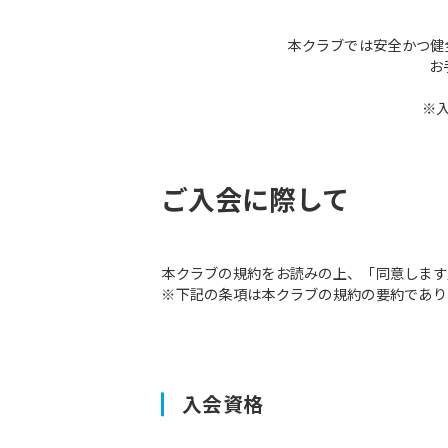
本クラブでは安全かつ健
お
※
ご入会に際して
本クラブの規約をお読みの上、「同意します
※下記の条項は本クラブの規約の要約であり
入会資格