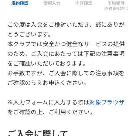
規約確認
情報入力
内容確認
予約受付
（予約番号発行）
この度は入会をご検討いただき、誠にありが
とうございます。
本クラブでは安全かつ健全なサービスの提供
のため、ご入会にあたっては下記の注意事項
をご確認いただいております。
お手数ですが、ご入会に際しての注意事項を
ご確認のうえお申込ください。
※入力フォームに入力する際は
対象ブラウザ
をご確認の上、ご利用ください。
ご入会に際して