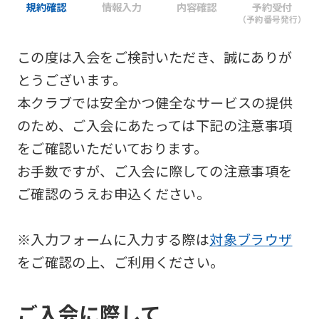
規約確認
情報入力
内容確認
予約受付
（予約番号発行）
この度は入会をご検討いただき、誠にありが
とうございます。
本クラブでは安全かつ健全なサービスの提供
のため、ご入会にあたっては下記の注意事項
をご確認いただいております。
お手数ですが、ご入会に際しての注意事項を
ご確認のうえお申込ください。
※入力フォームに入力する際は
対象ブラウザ
をご確認の上、ご利用ください。
ご入会に際して