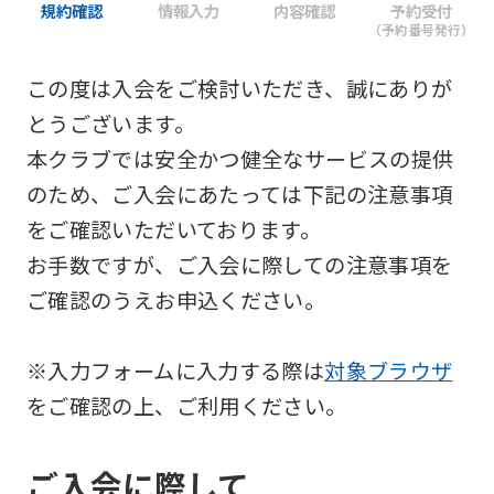
規約確認
情報入力
内容確認
予約受付
（予約番号発行）
この度は入会をご検討いただき、誠にありが
とうございます。
本クラブでは安全かつ健全なサービスの提供
のため、ご入会にあたっては下記の注意事項
をご確認いただいております。
お手数ですが、ご入会に際しての注意事項を
ご確認のうえお申込ください。
※入力フォームに入力する際は
対象ブラウザ
をご確認の上、ご利用ください。
ご入会に際して