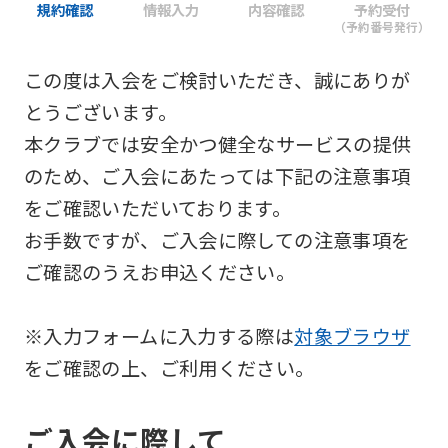
規約確認
情報入力
内容確認
予約受付
（予約番号発行）
この度は入会をご検討いただき、誠にありが
とうございます。
本クラブでは安全かつ健全なサービスの提供
のため、ご入会にあたっては下記の注意事項
をご確認いただいております。
お手数ですが、ご入会に際しての注意事項を
ご確認のうえお申込ください。
※入力フォームに入力する際は
対象ブラウザ
をご確認の上、ご利用ください。
ご入会に際して