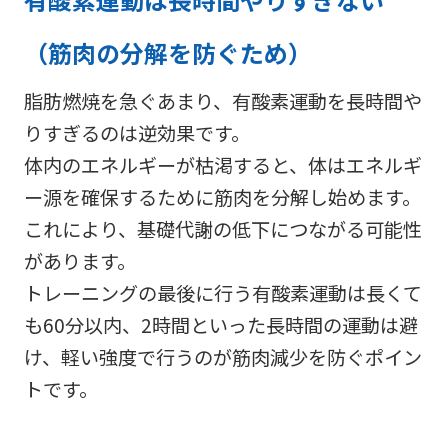
（筋肉の分解を防ぐため）
脂肪燃焼を急ぐあまり、有酸素運動を長時間や
りすぎるのは逆効果です。
体内のエネルギーが枯渇すると、体はエネルギ
ー源を確保するために筋肉を分解し始めます。
これにより、基礎代謝の低下につながる可能性
があります。
トレーニングの最後に行う有酸素運動は長くて
も60分以内、2時間といった長時間の運動は避
け、軽い強度で行うのが筋肉減少を防ぐポイン
トです。