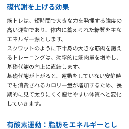
礎代謝を上げる効果
筋トレは、短時間で大きな力を発揮する強度の
高い運動であり、体内に蓄えられた糖質を主な
エネルギー源とします。
スクワットのように下半身の大きな筋肉を鍛え
るトレーニングは、効率的に筋肉量を増やし、
基礎代謝の向上に直結します。
基礎代謝が上がると、運動をしていない安静時
でも消費されるカロリー量が増加するため、長
期的に見て太りにくく痩せやすい体質へと変化
していきます。
有酸素運動：脂肪をエネルギーとし