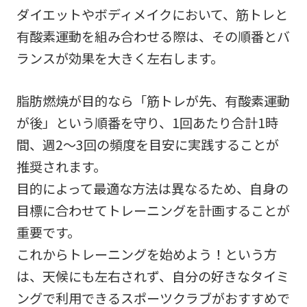
ダイエットやボディメイクにおいて、筋トレと
有酸素運動を組み合わせる際は、その順番とバ
ランスが効果を大きく左右します。
脂肪燃焼が目的なら「筋トレが先、有酸素運動
が後」という順番を守り、1回あたり合計1時
間、週2〜3回の頻度を目安に実践することが
推奨されます。
目的によって最適な方法は異なるため、自身の
目標に合わせてトレーニングを計画することが
重要です。
これからトレーニングを始めよう！という方
は、天候にも左右されず、自分の好きなタイミ
ングで利用できるスポーツクラブがおすすめで