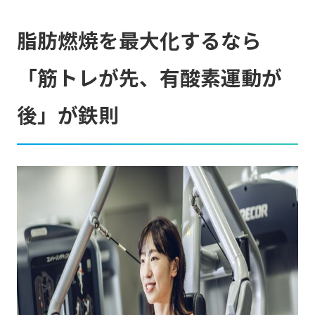
脂肪燃焼を最大化するなら
「筋トレが先、有酸素運動が
後」が鉄則