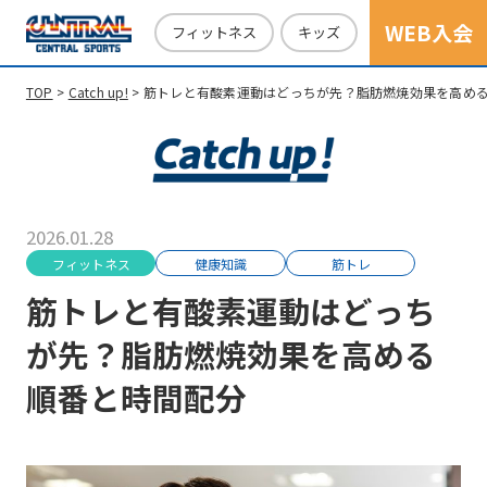
WEB入会
フィットネス
キッズ
TOP
Catch up!
筋トレと有酸素運動はどっちが先？脂肪燃焼効果を高め
2026.01.28
フィットネス
健康知識
筋トレ
筋トレと有酸素運動はどっち
が先？脂肪燃焼効果を高める
順番と時間配分