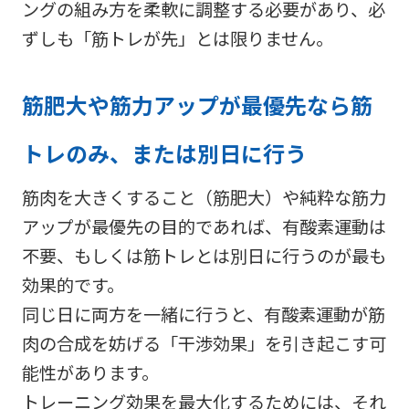
ングの組み方を柔軟に調整する必要があり、必
ずしも「筋トレが先」とは限りません。
筋肥大や筋力アップが最優先なら筋
トレのみ、または別日に行う
筋肉を大きくすること（筋肥大）や純粋な筋力
アップが最優先の目的であれば、有酸素運動は
不要、もしくは筋トレとは別日に行うのが最も
効果的です。
同じ日に両方を一緒に行うと、有酸素運動が筋
肉の合成を妨げる「干渉効果」を引き起こす可
能性があります。
トレーニング効果を最大化するためには、それ