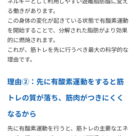
ネルギーとして利用しやすい遊離脂肪酸に変え
る働きがあります。
この身体の変化が起きている状態で有酸素運動
を開始することで、分解された脂肪がより効果
的に燃焼されます。
これが、筋トレを先に行うべき最大の科学的な
理由です。
理由②：先に有酸素運動をすると筋
トレの質が落ち、筋肉がつきにくく
なるから
先に有酸素運動を行うと、筋トレの主要なエネ