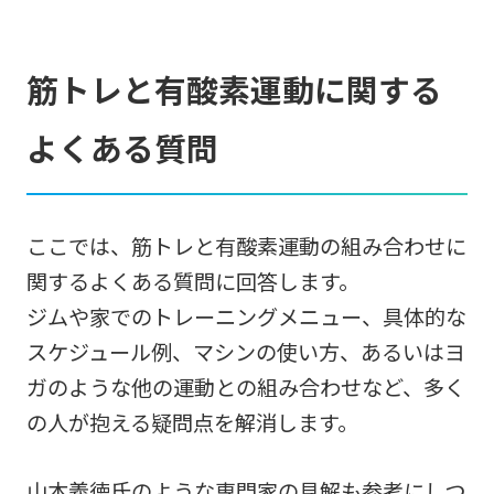
筋トレと有酸素運動に関する
よくある質問
ここでは、筋トレと有酸素運動の組み合わせに
関するよくある質問に回答します。
ジムや家でのトレーニングメニュー、具体的な
スケジュール例、マシンの使い方、あるいはヨ
ガのような他の運動との組み合わせなど、多く
の人が抱える疑問点を解消します。
山本義徳氏のような専門家の見解も参考にしつ