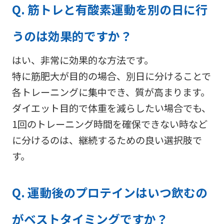
Q. 筋トレと有酸素運動を別の日に行
うのは効果的ですか？
はい、非常に効果的な方法です。
特に筋肥大が目的の場合、別日に分けることで
各トレーニングに集中でき、質が高まります。
ダイエット目的で体重を減らしたい場合でも、
1回のトレーニング時間を確保できない時など
に分けるのは、継続するための良い選択肢で
す。
Q. 運動後のプロテインはいつ飲むの
がベストタイミングですか？