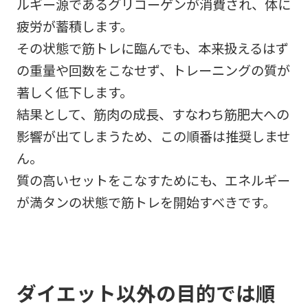
ルギー源であるグリコーゲンが消費され、体に
疲労が蓄積します。
その状態で筋トレに臨んでも、本来扱えるはず
の重量や回数をこなせず、トレーニングの質が
著しく低下します。
結果として、筋肉の成長、すなわち筋肥大への
影響が出てしまうため、この順番は推奨しませ
ん。
質の高いセットをこなすためにも、エネルギー
が満タンの状態で筋トレを開始すべきです。
ダイエット以外の目的では順