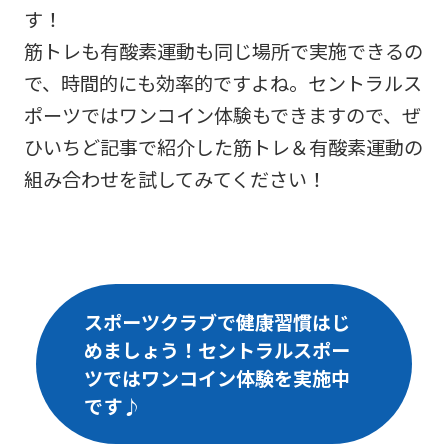
す！
筋トレも有酸素運動も同じ場所で実施できるの
で、時間的にも効率的ですよね。セントラルス
ポーツではワンコイン体験もできますので、ぜ
ひいちど記事で紹介した筋トレ＆有酸素運動の
組み合わせを試してみてください！
スポーツクラブで健康習慣はじ
めましょう！セントラルスポー
ツではワンコイン体験を実施中
です♪