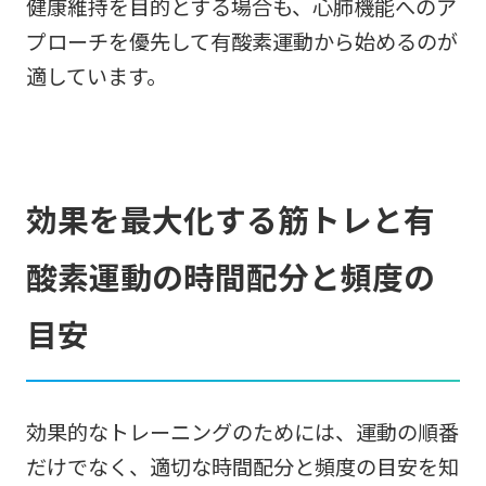
健康維持を目的とする場合も、心肺機能へのア
プローチを優先して有酸素運動から始めるのが
適しています。
効果を最大化する筋トレと有
酸素運動の時間配分と頻度の
目安
効果的なトレーニングのためには、運動の順番
だけでなく、適切な時間配分と頻度の目安を知