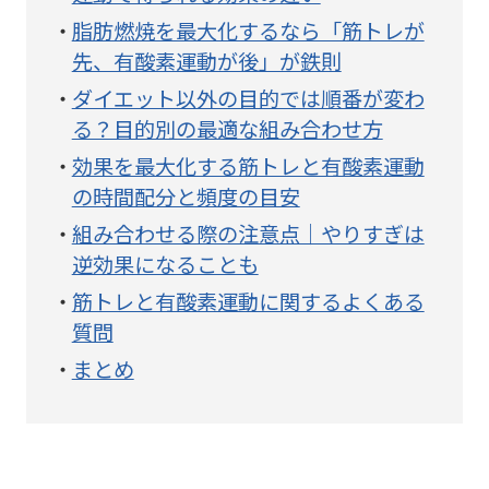
脂肪燃焼を最大化するなら「筋トレが
先、有酸素運動が後」が鉄則
ダイエット以外の目的では順番が変わ
る？目的別の最適な組み合わせ方
効果を最大化する筋トレと有酸素運動
の時間配分と頻度の目安
組み合わせる際の注意点｜やりすぎは
逆効果になることも
筋トレと有酸素運動に関するよくある
質問
まとめ