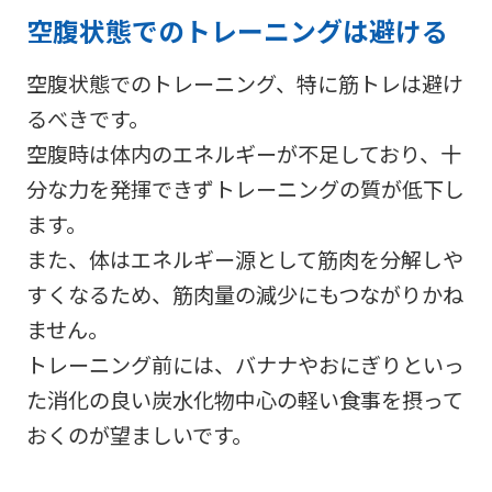
空腹状態でのトレーニングは避ける
空腹状態でのトレーニング、特に筋トレは避け
るべきです。
空腹時は体内のエネルギーが不足しており、十
分な力を発揮できずトレーニングの質が低下し
ます。
また、体はエネルギー源として筋肉を分解しや
すくなるため、筋肉量の減少にもつながりかね
ません。
トレーニング前には、バナナやおにぎりといっ
た消化の良い炭水化物中心の軽い食事を摂って
おくのが望ましいです。