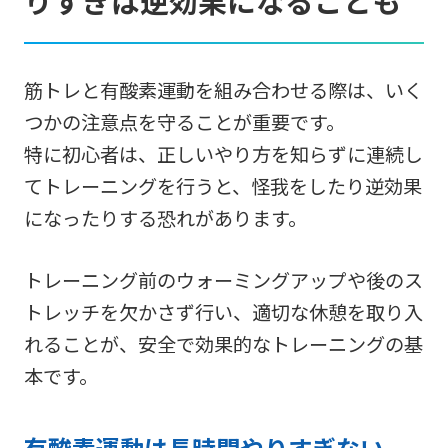
りすぎは逆効果になることも
筋トレと有酸素運動を組み合わせる際は、いく
つかの注意点を守ることが重要です。
特に初心者は、正しいやり方を知らずに連続し
てトレーニングを行うと、怪我をしたり逆効果
になったりする恐れがあります。
トレーニング前のウォーミングアップや後のス
トレッチを欠かさず行い、適切な休憩を取り入
れることが、安全で効果的なトレーニングの基
本です。
有酸素運動は長時間やりすぎない