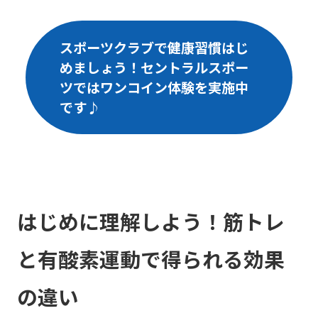
スポーツクラブで健康習慣はじ
めましょう！セントラルスポー
ツではワンコイン体験を実施中
です♪
はじめに理解しよう！筋トレ
と有酸素運動で得られる効果
の違い