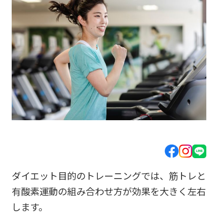
ダイエット目的のトレーニングでは、筋トレと
有酸素運動の組み合わせ方が効果を大きく左右
します。