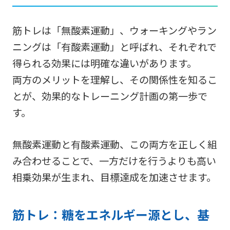
筋トレは「無酸素運動」、ウォーキングやラン
ニングは「有酸素運動」と呼ばれ、それぞれで
得られる効果には明確な違いがあります。
両方のメリットを理解し、その関係性を知るこ
とが、効果的なトレーニング計画の第一歩で
す。
無酸素運動と有酸素運動、この両方を正しく組
み合わせることで、一方だけを行うよりも高い
相乗効果が生まれ、目標達成を加速させます。
筋トレ：糖をエネルギー源とし、基