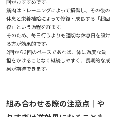
回がおすすめです。
筋肉はトレーニングによって損傷し、その後の
休息と栄養補給によって修復・成長する「超回
復」という過程を経ます。
そのため、毎日行うよりも適切な休息日を設け
る方が効果的です。
2回から3回のペースであれば、体に過度な負
担をかけることなく継続しやすく、長期的な成
果が期待できます。
組み合わせる際の注意点｜や