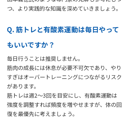
つ、より実践的な知識を深めていきましょう。
Q. 筋トレと有酸素運動は毎日やって
もいいですか？
毎日行うことは推奨しません。
筋肉の成長には休息が必要不可欠であり、やり
すぎはオーバートレーニングにつながるリスク
があります。
筋トレは週2〜3回を目安にし、有酸素運動は
強度を調整すれば頻度を増やせますが、体の回
復を最優先に考えましょう。