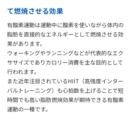
て燃焼させる効果
有酸素運動は運動中に酸素を使いながら体内の
脂肪を直接的なエネルギーとして燃焼させる効
果があります。
ウォーキングやランニングなどが代表的なエク
ササイズでありカロリー消費を主な目的として
行われます。
また近年注目されているHIIT（高強度インター
バルトレーニング）も心拍数を上げることで短
時間でも高い脂肪燃焼効果が期待できる有酸素
運動の一種です。