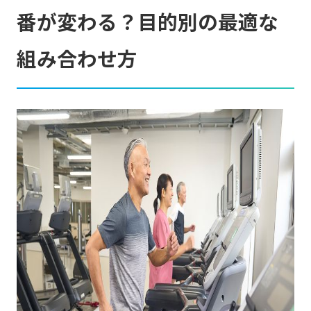
番が変わる？目的別の最適な
組み合わせ方