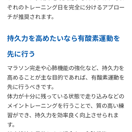
ぞれのトレーニング日を完全に分けるアプロー
チが推奨されます。
持久力を高めたいなら有酸素運動を
先に行う
マラソン完走や心肺機能の強化など、持久力を
高めることが主な目的であれば、有酸素運動を
先に行うべきです。
体力が十分に残っている状態で走り込みなどの
メイントレーニングを行うことで、質の高い練
習ができ、持久力を効率良く向上させられま
す。