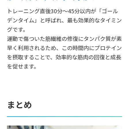
トレーニング直後30分～45分以内が「ゴール
デンタイム」と呼ばれ、最も効果的なタイミン
グです。
運動で傷ついた筋繊維の修復にタンパク質が素
早く利用されるため、この時間内にプロテイン
を摂取することで、効率的な筋肉の回復と成長
を促せます。
まとめ