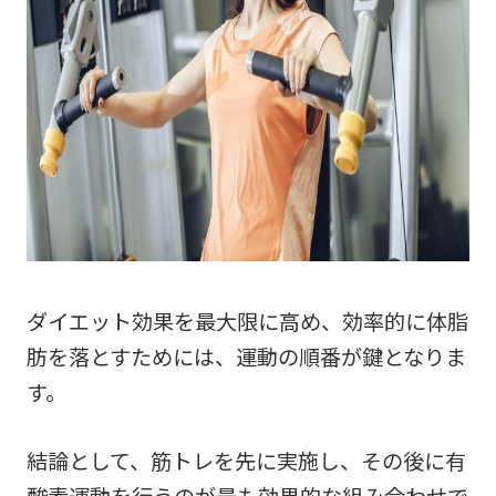
ダイエット効果を最大限に高め、効率的に体脂
肪を落とすためには、運動の順番が鍵となりま
す。
結論として、筋トレを先に実施し、その後に有
酸素運動を行うのが最も効果的な組み合わせで