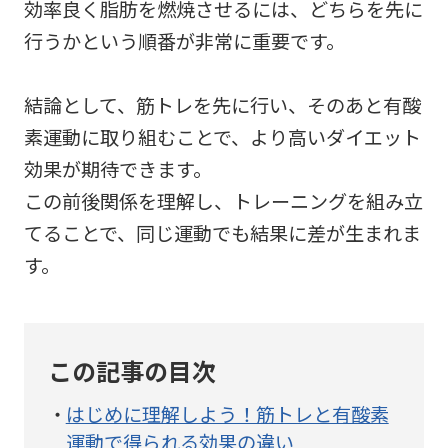
効率良く脂肪を燃焼させるには、どちらを先に
行うかという順番が非常に重要です。
結論として、筋トレを先に行い、そのあと有酸
素運動に取り組むことで、より高いダイエット
効果が期待できます。
この前後関係を理解し、トレーニングを組み立
てることで、同じ運動でも結果に差が生まれま
す。
この記事の目次
はじめに理解しよう！筋トレと有酸素
運動で得られる効果の違い