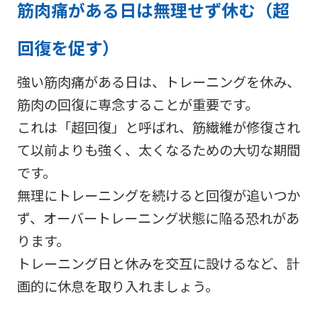
筋肉痛がある日は無理せず休む（超
回復を促す）
強い筋肉痛がある日は、トレーニングを休み、
筋肉の回復に専念することが重要です。
これは「超回復」と呼ばれ、筋繊維が修復され
て以前よりも強く、太くなるための大切な期間
です。
無理にトレーニングを続けると回復が追いつか
ず、オーバートレーニング状態に陥る恐れがあ
ります。
トレーニング日と休みを交互に設けるなど、計
画的に休息を取り入れましょう。