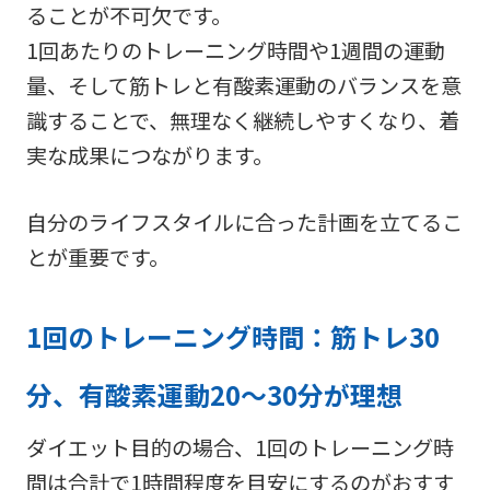
ることが不可欠です。
1回あたりのトレーニング時間や1週間の運動
量、そして筋トレと有酸素運動のバランスを意
識することで、無理なく継続しやすくなり、着
実な成果につながります。
自分のライフスタイルに合った計画を立てるこ
とが重要です。
1回のトレーニング時間：筋トレ30
分、有酸素運動20～30分が理想
ダイエット目的の場合、1回のトレーニング時
間は合計で1時間程度を目安にするのがおすす