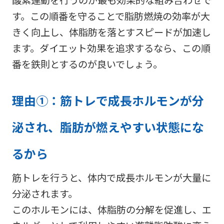
す。この順番を守ることで脂肪燃焼の効率が大
きく向上し、体脂肪を落とすスピードが加速し
ます。ダイエット効果を追求するなら、この順
番を鉄則とするのが良いでしょう。
理由①：筋トレで成長ホルモンが分
泌され、脂肪が燃えやすい状態にな
るから
筋トレを行うと、体内で成長ホルモンが大量に
分泌されます。
このホルモンには、体脂肪の分解を促進し、エ