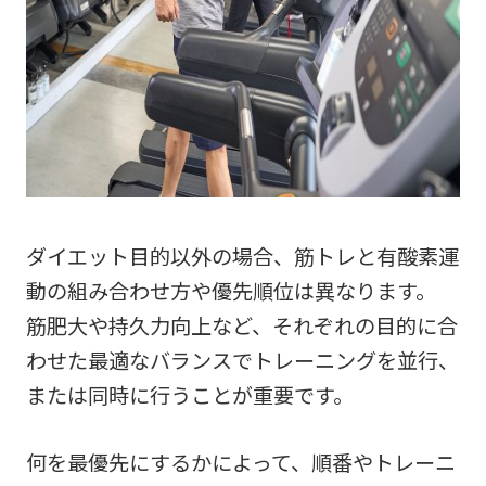
ダイエット目的以外の場合、筋トレと有酸素運
動の組み合わせ方や優先順位は異なります。
筋肥大や持久力向上など、それぞれの目的に合
わせた最適なバランスでトレーニングを並行、
または同時に行うことが重要です。
何を最優先にするかによって、順番やトレーニ