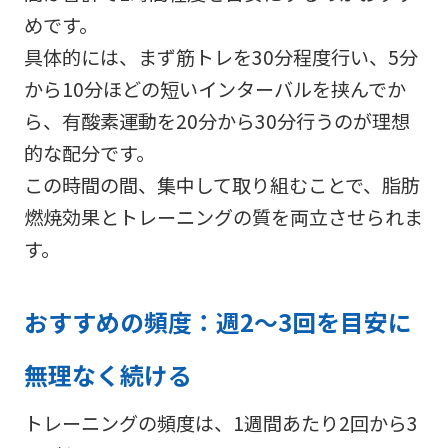
めです。
具体的には、まず筋トレを30分程度行い、5分
から10分ほどの短いインターバルを挟んでか
ら、有酸素運動を20分から30分行うのが理想
的な配分です。
この時間の間、集中して取り組むことで、脂肪
燃焼効果とトレーニングの質を両立させられま
す。
おすすめの頻度：週2～3回を目安に
無理なく続ける
トレーニングの頻度は、1週間あたり2回から3