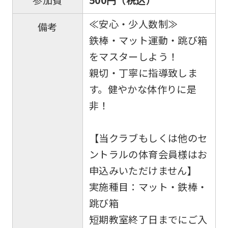
参加費
≪安心・少人数制≫
備考
鉄棒・マット運動・跳び箱
をマスターしよう！
親切・丁寧に指導致しま
す。健やかな体作りに是
非！
【当クラブもしくは他のセ
ントラルの体育会員様はお
申込みいただけません】
実施種目：マット・鉄棒・
跳び箱
短期教室終了日までにご入