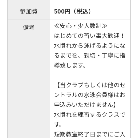
500円（税込）
参加費
≪安心・少人数制≫
備考
はじめての習い事大歓迎！
水慣れから泳げるようにな
るまでを、親切・丁寧に指
導致します。
【当クラブもしくは他のセ
ントラルの水泳会員様はお
申込みいただけません】
水慣れを練習するクラスで
す。
短期教室終了日までにご入