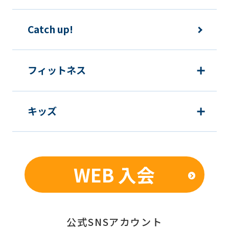
Catch up!
フィットネス
キッズ
WEB 入会
公式SNSアカウント