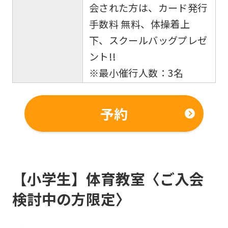
会された方は、カード発行
手数料 無料、体操着上
下、スクールバッグプレゼ
ント!!
※最小催行人数：3名
予約
【小学生】体育教室〈ご入会
検討中の方限定〉