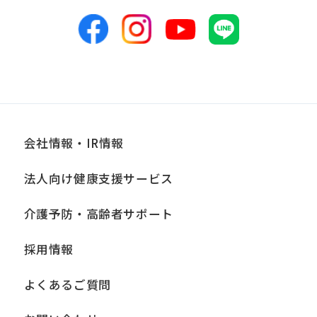
会社情報・IR情報
法人向け健康支援サービス
介護予防・高齢者サポート
採用情報
よくあるご質問