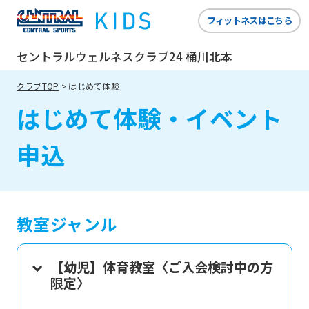
フィットネスはこちら
セントラルウェルネスクラブ24 桶川北本
クラブTOP
はじめて体験
はじめて体験・イベント
申込
教室ジャンル
【幼児】体育教室〈ご入会検討中の方
限定〉