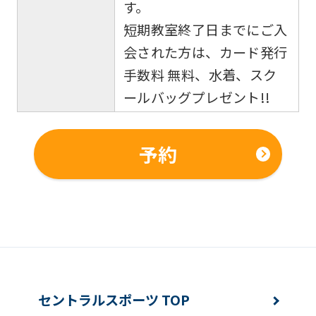
す。
短期教室終了日までにご入
会された方は、カード発行
手数料 無料、水着、スク
ールバッグプレゼント!!
予約
セントラルスポーツ TOP