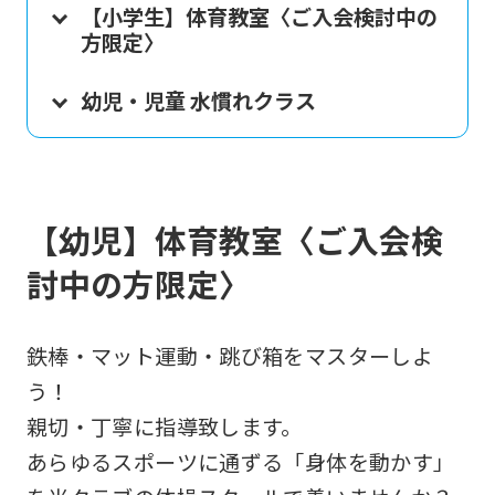
【小学生】体育教室〈ご入会検討中の
方限定〉
幼児・児童 水慣れクラス
【幼児】体育教室〈ご入会検
討中の方限定〉
鉄棒・マット運動・跳び箱をマスターしよ
う！
親切・丁寧に指導致します。
あらゆるスポーツに通ずる「身体を動かす」