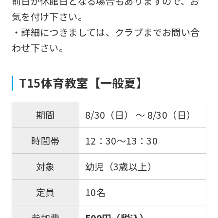
前日が休館日となる場合もありますので、お
気を付け下さい。
・詳細につきましては、クラブまでお問い合
わせ下さい。
T15体育教室【一般夏】
8/30（日） 〜 8/30（日）
期間
12：30～13：30
時間帯
幼児（3歳以上）
対象
10名
定員
500円（税込）