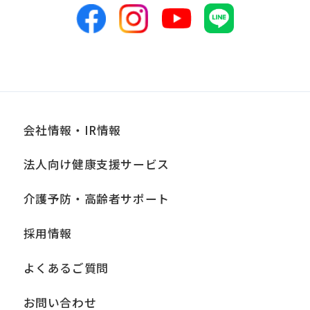
会社情報・IR情報
法人向け健康支援サービス
介護予防・高齢者サポート
採用情報
よくあるご質問
お問い合わせ