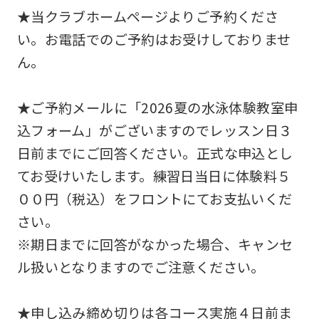
★当クラブホームページよりご予約くださ
い。お電話でのご予約はお受けしておりませ
ん。
★ご予約メールに「2026夏の水泳体験教室申
込フォーム」がございますのでレッスン日３
日前までにご回答ください。正式な申込とし
てお受けいたします。練習日当日に体験料５
００円（税込）をフロントにてお支払いくだ
さい。
※期日までに回答がなかった場合、キャンセ
ル扱いとなりますのでご注意ください。
★申し込み締め切りは各コース実施４日前ま