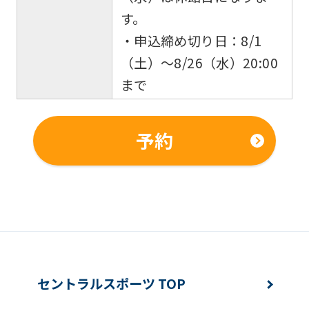
す。
・申込締め切り日：8/1
（土）～8/26（水）20:00
まで
予約
セントラルスポーツ TOP