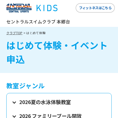
フィットネスはこちら
セントラルスイムクラブ 本郷台
クラブTOP
はじめて体験
はじめて体験・イベント
申込
教室ジャンル
2026夏の水泳体験教室
2026 ファミリープール開放