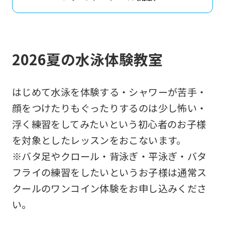
2026夏の水泳体験教室
はじめて水泳を体験する・シャワーが苦手・
顔をつけたりもぐったりするのは少し怖い・
浮く練習をしてみたいという初心者のお子様
を対象としたレッスンをおこないます。
※バタ足やクロール・背泳ぎ・平泳ぎ・バタ
フライの練習をしたいというお子様は通常ス
クールのワンコイン体験をお申し込みくださ
い。