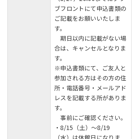
ブフロントにて申込書類の
ご記載をお願いいたしま
す。
期日以内に記載がない場
合は、キャンセルとなりま
す。
※申込書類にて、ご友人と
参加される方はその方の住
所・電話番号・メールアド
レスを記載する所がありま
す。
事前にご確認ください。
・8/15（土）～8/19
（水）は休館日になりま