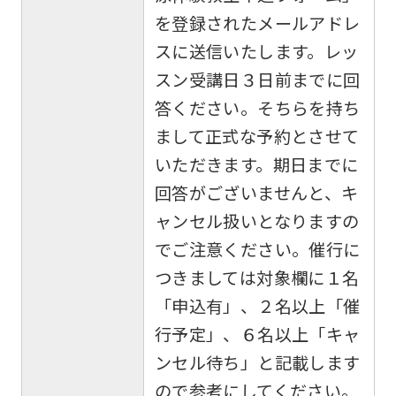
を登録されたメールアドレ
スに送信いたします。レッ
スン受講日３日前までに回
答ください。そちらを持ち
まして正式な予約とさせて
いただきます。期日までに
回答がございませんと、キ
ャンセル扱いとなりますの
でご注意ください。催行に
つきましては対象欄に１名
「申込有」、２名以上「催
行予定」、６名以上「キャ
ンセル待ち」と記載します
ので参考にしてください。