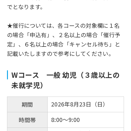
でとなります。
★催行については、各コースの対象欄に１名
の場合「申込有」、２名以上の場合「催行予
定」、６名以上の場合「キャンセル待ち」と
記載いたしますので参考にしてください。
Wコース 一般 幼児（３歳以上の
未就学児）
2026年8月23日（日）
期間
8:00～9:00
時間帯