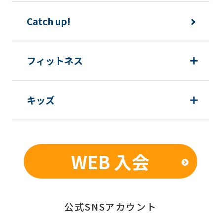
Catch up!
フィットネス
キッズ
WEB 入会
公式SNSアカウント